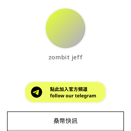
zombit jeff
桑幣快訊