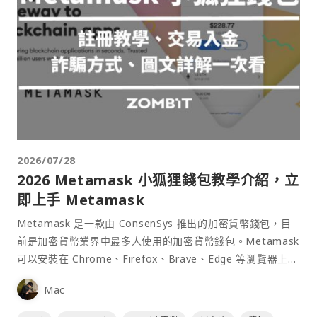
2026/07/28
2026 Metamask 小狐狸錢包教學介紹，立
即上手 Metamask
Metamask 是一款由 ConsenSys 推出的加密貨幣錢包，目
前是加密貨幣業界中最多人使用的加密貨幣錢包。Metamask
可以安裝在 Chrome、Firefox、Brave、Edge 等瀏覽器上作
為插件使用，具備許多功能且使用上非常方便。
Mac