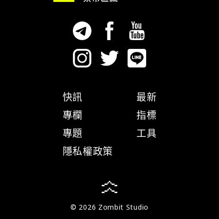
快訊
最新
專欄
指標
專題
工具
隱私權政策
© 2026 Zombit Studio