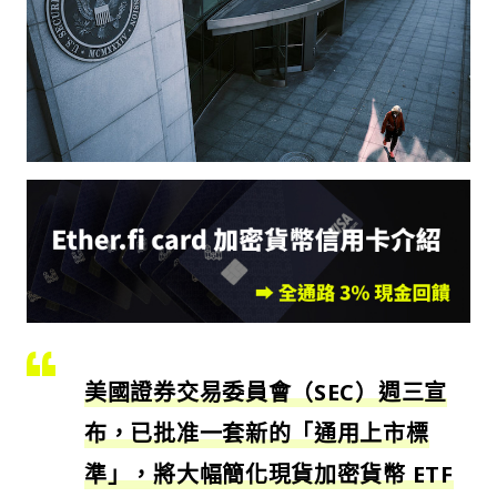
美國證券交易委員會（SEC）週三宣
布，已批准一套新的「通用上市標
準」，將大幅簡化現貨加密貨幣 ETF