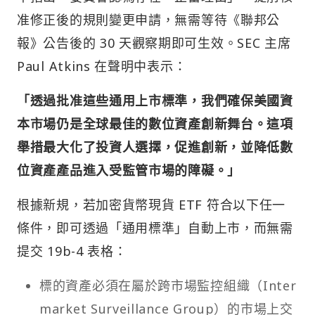
准修正後的規則變更申請，無需等待《聯邦公
報》公告後的 30 天觀察期即可生效。SEC 主席
Paul Atkins 在聲明中表示：
「透過批准這些通用上市標準，我們確保美國資
本市場仍是全球最佳的數位資產創新舞台。這項
舉措最大化了投資人選擇，促進創新，並降低數
位資產產品進入受監管市場的障礙。」
根據新規，若加密貨幣現貨 ETF 符合以下任一
條件，即可透過「通用標準」自動上市，而無需
提交 19b-4 表格：
標的資產必須在屬於跨市場監控組織（Inter
market Surveillance Group）的市場上交