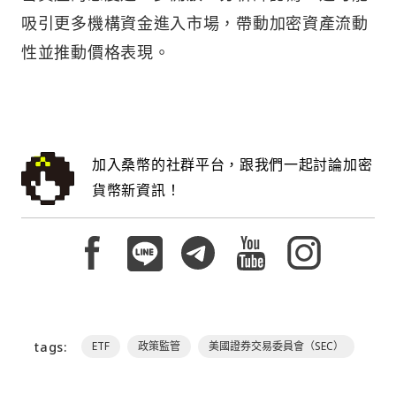
吸引更多機構資金進入市場，帶動加密資產流動
性並推動價格表現。
加入桑幣的社群平台，跟我們一起討論加密
貨幣新資訊！
tags:
ETF
政策監管
美國證券交易委員會（SEC）