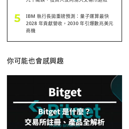
IBM 執行長拋重磅預測：量子運算最快
2028 年貢獻營收，2030 年引爆數兆美元
商機
你可能也會感興趣