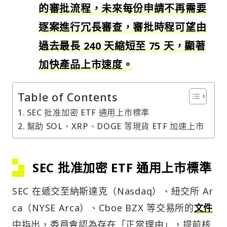
的審批流程，未來每份申請不再需要
逐案進行冗長審查，審批時程可望由
過去最長 240 天縮短至 75 天，顯著
加快產品上市速度。
Table of Contents
SEC 批准加密 ETF 通用上市標準
幫助 SOL、XRP、DOGE 等現貨 ETF 加速上市
SEC 批准加密 ETF 通用上市標準
SEC 在遞交至納斯達克（Nasdaq）、紐交所 Ar
ca（NYSE Arca）、Cboe BZX 等交易所的
文件
中指出，委員會認為存在「正當理由」，提前核