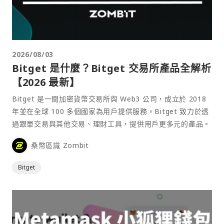
2026/08/03
Bitget 是什麼？Bitget 交易所產品全解析
【2026 最新】
Bitget 是一間加密貨幣交易所與 Web3 公司，成立於 2018
年並在全球 100 多個國家為用戶提供服務。Bitget 致力於透
過跟單交易與其他交易、理財工具，提供用戶更多元的產品。
桑幣區識 Zombit
Bitget