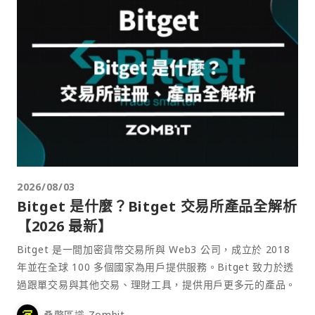
2026/08/03
Bitget 是什麼？Bitget 交易所產品全解析
【2026 最新】
Bitget 是一間加密貨幣交易所與 Web3 公司，成立於 2018
年並在全球 100 多個國家為用戶提供服務。Bitget 致力於透
過跟單交易與其他交易、理財工具，提供用戶更多元的產品。
桑幣區識 Zombit