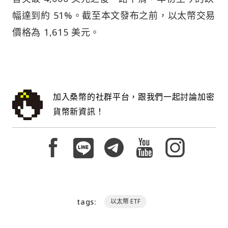
幅達到約 51%。截至本文發布之前，以太幣交易
價格為 1,615 美元。
加入桑幣的社群平台，跟我們一起討論加密
貨幣新資訊！
tags:
以太幣 ETF