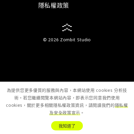
隱私權政策
© 2026 Zombit Studio
為提供您更多優質的服務與內容，本網站使用 cookies 分析技
術。若您繼續閱覽本網站內容，即表示您同意我們使用
cookies，關於更多相關隱私權政策資訊，請閱讀我們的
隱私權
及安全政策宣示
。
我知道了