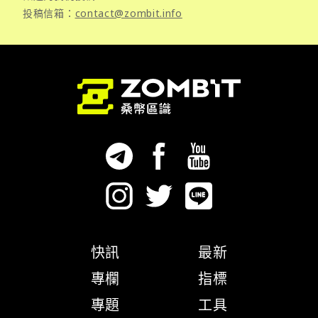
投稿信箱：
contact@zombit.info
快訊
最新
專欄
指標
專題
工具