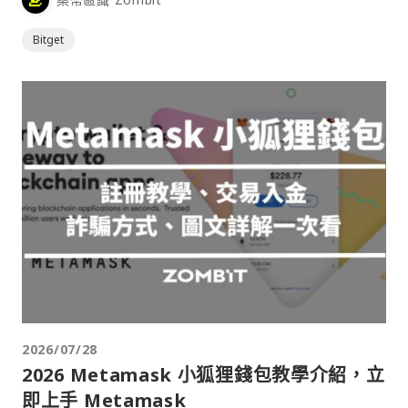
Bitget
2026/07/28
2026 Metamask 小狐狸錢包教學介紹，立
即上手 Metamask