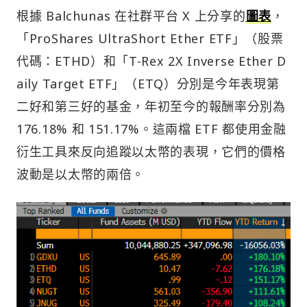
根據 Balchunas 在社群平台 X 上分享的
圖表
，
「ProShares UltraShort Ether ETF」（股票
代碼：ETHD）和「T-Rex 2X Inverse Ether D
aily Target ETF」（ETQ）分別是今年表現第
二好和第三好的基金，年初至今的報酬率分別為
176.18% 和 151.17%。這兩檔 ETF 都使用金融
衍生工具來反向追蹤以太幣的表現，它們的價格
波動是以太幣的兩倍。