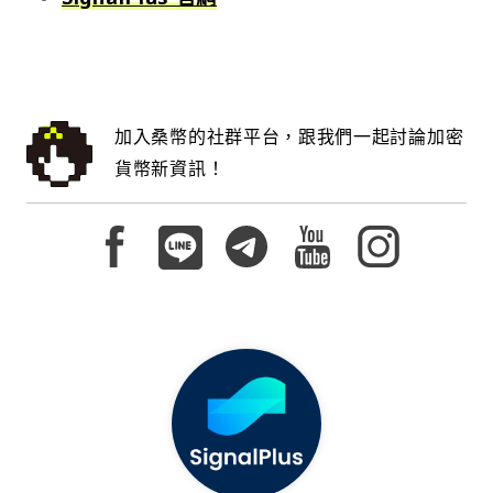
加入桑幣的社群平台，跟我們一起討論加密
貨幣新資訊！