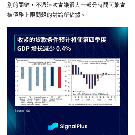
別的關鍵，不過這次會議很大一部分時間可能會
被債務上限問題的討論所佔據。