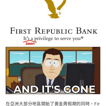
在亞洲大部分地區開始了黃金周假期的同時，Fir