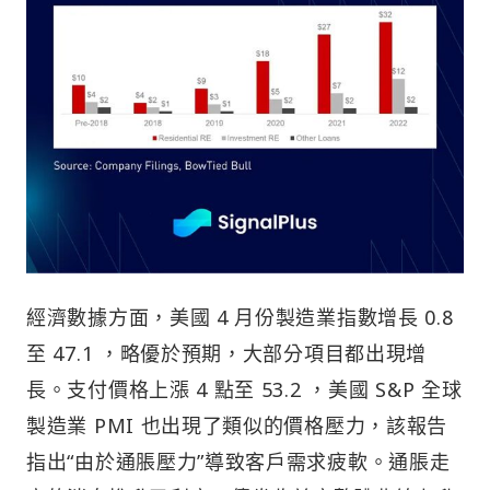
經濟數據方面，美國 4 月份製造業指數增長 0.8
至 47.1 ，略優於預期，大部分項目都出現增
長。支付價格上漲 4 點至 53.2 ，美國 S&P 全球
製造業 PMI 也出現了類似的價格壓力，該報告
指出“由於通脹壓力”導致客戶需求疲軟。通脹走