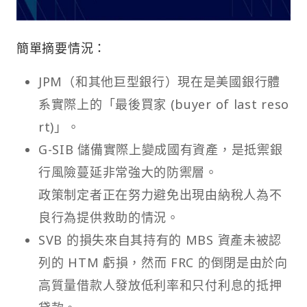
簡單摘要情況：
JPM（和其他巨型銀行）現在是美國銀行體
系實際上的「最後買家 (buyer of last reso
rt)」。
G-SIB 儲備實際上變成國有資產，是抵禦銀
行風險蔓延非常強大的防禦層。
政策制定者正在努力避免出現由納稅人為不
良行為提供救助的情況。
SVB 的損失來自其持有的 MBS 資產未被認
列的 HTM 虧損，然而 FRC 的倒閉是由於向
高質量借款人發放低利率和只付利息的抵押