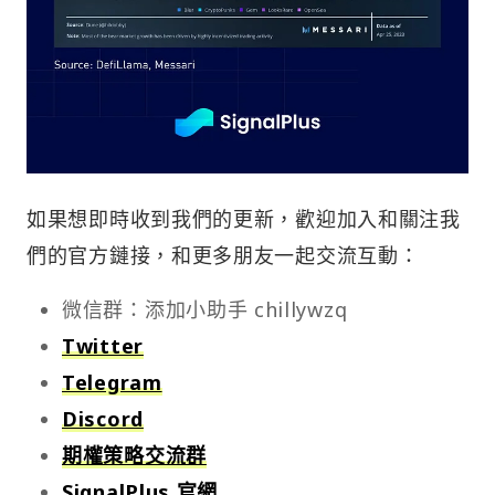
如果想即時收到我們的更新，歡迎加入和關注我
們的官方鏈接，和更多朋友一起交流互動：
微信群：添加小助手 chillywzq
Twitter
Telegram
Discord
期權策略交流群
SignalPlus 官網