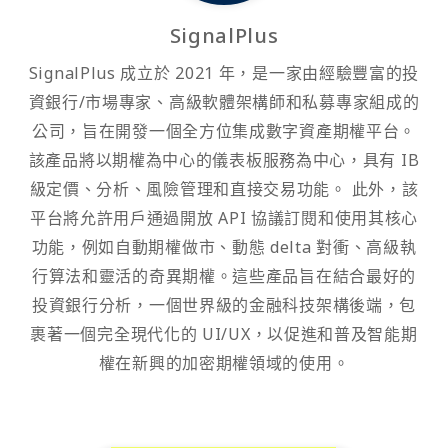
SignalPlus
SignalPlus 成立於 2021 年，是一家由經驗豐富的投
資銀行/市場專家、高級軟體架構師和私募專家組成的
公司，旨在開發一個全方位集成數字資產期權平台。
該產品將以期權為中心的儀表板服務為中心，具有 IB
級定價、分析、風險管理和直接交易功能。 此外，該
平台將允許用戶通過開放 API 協議訂閱和使用其核心
功能，例如自動期權做市、動態 delta 對衝、高級執
行算法和靈活的奇異期權。這些產品旨在結合最好的
投資銀行分析，一個世界級的金融科技架構後端，包
裹著一個完全現代化的 UI/UX，以促進和普及智能期
權在新興的加密期權領域的使用。