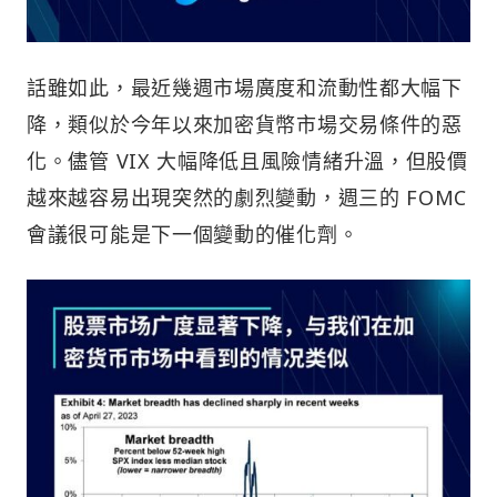
話雖如此，最近幾週市場廣度和流動性都大幅下
降，類似於今年以來加密貨幣市場交易條件的惡
化。儘管 VIX 大幅降低且風險情緒升溫，但股價
越來越容易出現突然的劇烈變動，週三的 FOMC
會議很可能是下一個變動的催化劑。