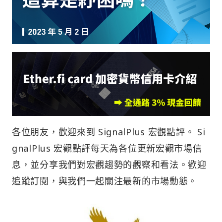
各位朋友，歡迎來到 SignalPlus 宏觀點評。 Si
gnalPlus 宏觀點評每天為各位更新宏觀市場信
息，並分享我們對宏觀趨勢的觀察和看法。歡迎
追蹤訂閱，與我們一起關注最新的市場動態。