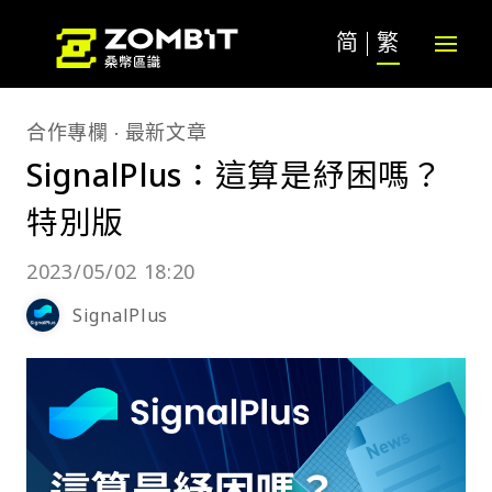
简
繁
合作專欄
最新文章
SignalPlus：這算是紓困嗎？
特別版
2023/05/02 18:20
SignalPlus