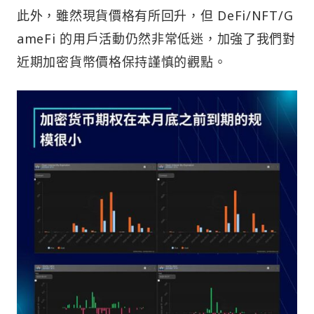
此外，雖然現貨價格有所回升，但 DeFi/NFT/G
ameFi 的用戶活動仍然非常低迷，加強了我們對
近期加密貨幣價格保持謹慎的觀點。