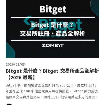
2026/08/03
Bitget 是什麼？Bitget 交易所產品全解析
【2026 最新】
Bitget 是一間加密貨幣交易所與 Web3 公司，成立於 2018
年並在全球 100 多個國家為用戶提供服務。Bitget 致力於透
過跟單交易與其他交易、理財工具，提供用戶更多元的產品。