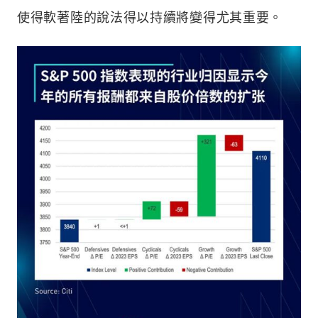
使得軟著陸的說法得以持續將變得尤其重要。