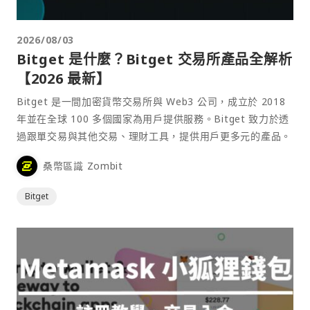
2026/08/03
Bitget 是什麼？Bitget 交易所產品全解析
【2026 最新】
Bitget 是一間加密貨幣交易所與 Web3 公司，成立於 2018
年並在全球 100 多個國家為用戶提供服務。Bitget 致力於透
過跟單交易與其他交易、理財工具，提供用戶更多元的產品。
桑幣區識 Zombit
Bitget