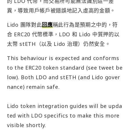
的 LDO 代幣，而交易所可能無法識別這一差
異，導致用戶帳戶被錯誤地記入虛高的金額。
Lido 團隊對此
回應
稱此行為是預期之中的，符
合 ERC20 代幣標準，LDO 和 Lido 中質押的以
太幣 stETH（以及 Lido 治理）仍然安全。
This behaviour is expected and conforms
to the ERC20 token standard (see tweet be
low). Both LDO and stETH (and Lido gover
nance) remain safe.
Lido token integration guides will be upda
ted with LDO specifics to make this more
visible shortly.