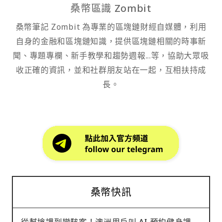
桑幣區識 Zombit
桑幣筆記 Zombit 為專業的區塊鏈財經自媒體，利用
自身的金融和區塊鏈知識，提供區塊鏈相關的時事新
聞、專題專欄、新手教學和趨勢週報...等，協助大眾吸
收正確的資訊，並和社群朋友站在一起，互相扶持成
長。
桑幣快訊