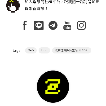
加入桑幣的社群平台，跟我們一起討論加密
貨幣新資訊！
tags:
DeFi
Lido
流動性質押衍生品（LSD）