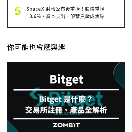
SpaceX 財報公布後重挫！股價重挫
13.6%，資本支出、解禁賣壓成焦點
你可能也會感興趣