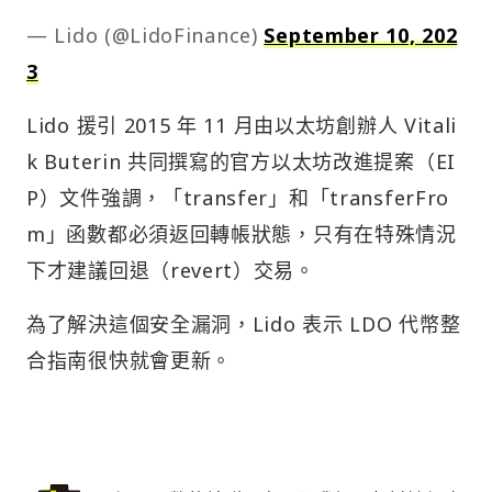
— Lido (@LidoFinance)
September 10, 202
3
Lido 援引 2015 年 11 月由以太坊創辦人 Vitali
k Buterin 共同撰寫的官方以太坊改進提案（EI
P）文件強調，「transfer」和「transferFro
m」函數都必須返回轉帳狀態，只有在特殊情況
下才建議回退（revert）交易。
為了解決這個安全漏洞，Lido 表示 LDO 代幣整
合指南很快就會更新。