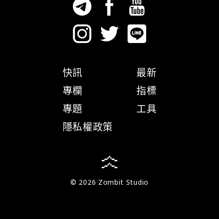
快訊
最新
專欄
指標
專題
工具
隱私權政策
© 2026 Zombit Studio