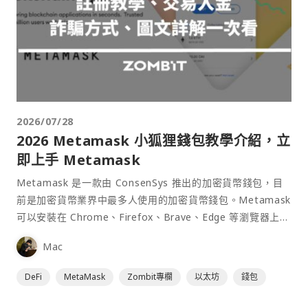
2026/07/28
2026 Metamask 小狐狸錢包教學介紹，立
即上手 Metamask
Metamask 是一款由 ConsenSys 推出的加密貨幣錢包，目
前是加密貨幣業界中最多人使用的加密貨幣錢包。Metamask
可以安裝在 Chrome、Firefox、Brave、Edge 等瀏覽器上作
為插件使用，具備許多功能且使用上非常方便。
Mac
DeFi
MetaMask
Zombit專欄
以太坊
錢包