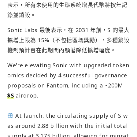
表示，所有未使用的生態系統增長代幣將按年記
錄並銷毀。
Sonic Labs 最後表示，在 2031 年前，S 的最大
擴增上限為 15%（不包括區塊獎勵），多種銷毀
機制預計會在此期間內顯著降低擴增幅度。
We're elevating Sonic with upgraded token
omics decided by 4 successful governance
proposals on Fantom, including a ~200M
$S
airdrop.
At launch, the circulating supply of S w
as around 2.88 billion with the initial total
supply at 3.175 billion, allowing for migrat