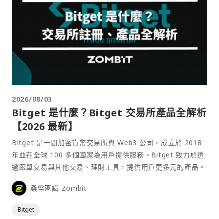
2026/08/03
Bitget 是什麼？Bitget 交易所產品全解析
【2026 最新】
Bitget 是一間加密貨幣交易所與 Web3 公司，成立於 2018
年並在全球 100 多個國家為用戶提供服務。Bitget 致力於透
過跟單交易與其他交易、理財工具，提供用戶更多元的產品。
桑幣區識 Zombit
Bitget