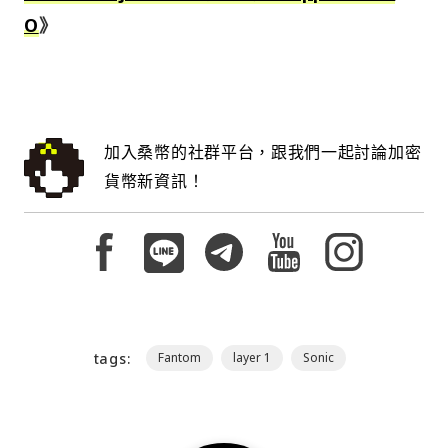
O
》
加入桑幣的社群平台，跟我們一起討論加密
貨幣新資訊！
tags:
Fantom
layer 1
Sonic