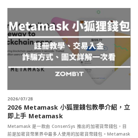
2026/07/28
2026 Metamask 小狐狸錢包教學介紹，立
即上手 Metamask
Metamask 是一款由 ConsenSys 推出的加密貨幣錢包，目
前是加密貨幣業界中最多人使用的加密貨幣錢包。Metamask