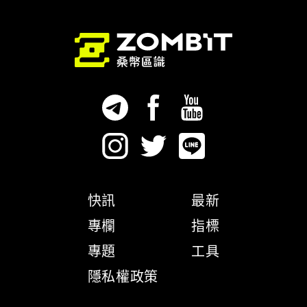
快訊
最新
專欄
指標
專題
工具
隱私權政策