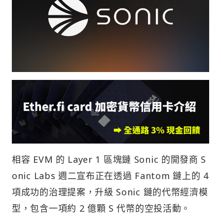
相容 EVM 的 Layer 1 區塊鏈 Sonic 的開發商 S
onic Labs 週二宣布正在透過 Fantom 鏈上的 4
項成功的治理提案，升級 Sonic 鏈的代幣經濟模
型，包含一項約 2 億顆 S 代幣的空投活動。