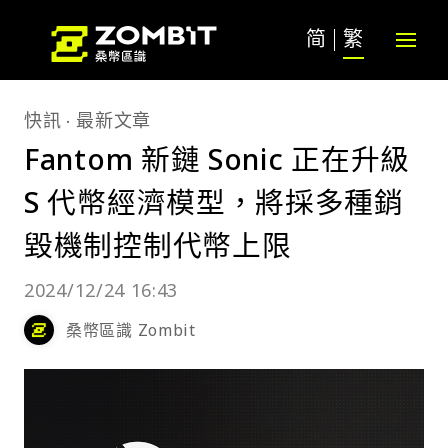
简
繁
快訊
最新文章
Fantom 新鏈 Sonic 正在升級
S 代幣經濟模型，將採多種銷
毀機制控制代幣上限
2024/12/24 16:43
桑幣區識 Zombit