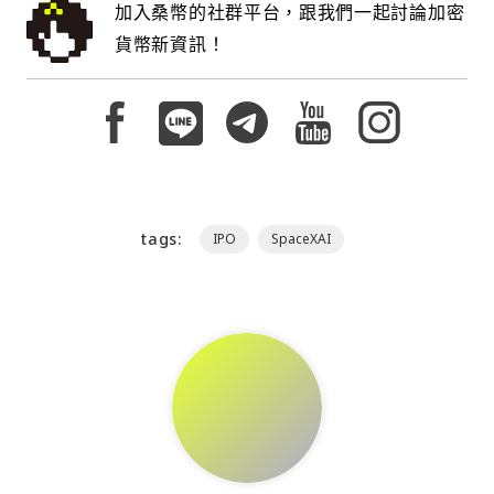
加入桑幣的社群平台，跟我們一起討論加密
貨幣新資訊！
tags:
IPO
SpaceXAI