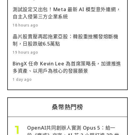
測試設定又出包！Meta 最新 AI 模型意外連網，
自主入侵第三方企業系統
18 hours ago
晶片股賣壓再起拖累亞股：韓股重挫觸發熔斷機
制，日股跌破6.5萬點
19 hours ago
BingX 任命 Kevin Lee 為首席策略長，加速推進
多資產、以用戶為核心的發展願景
1 day ago
桑幣熱門榜
OpenAI共同創辦人實測 Opus 5：給一