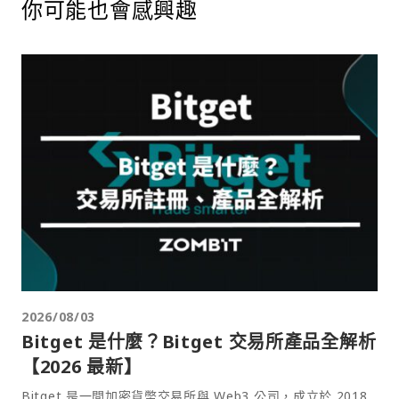
你可能也會感興趣
2026/08/03
Bitget 是什麼？Bitget 交易所產品全解析
【2026 最新】
Bitget 是一間加密貨幣交易所與 Web3 公司，成立於 2018