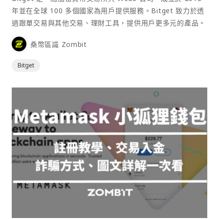
年並在全球 100 多個國家為用戶提供服務。Bitget 致力於透
過跟單交易與其他交易、理財工具，提供用戶更多元的產品。
桑幣區識 Zombit
Bitget