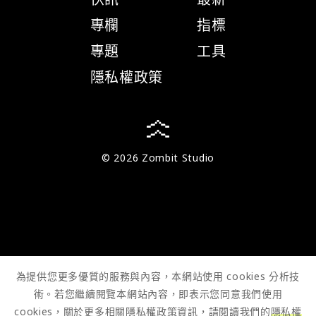
專欄
指標
專題
工具
隱私權政策
© 2026 Zombit Studio
為提供您更多優質的服務與內容，本網站使用 cookies 分析技
術。若您繼續閱覽本網站內容，即表示您同意我們使用
cookies，關於更多相關隱私權政策資訊，請閱讀我們的
隱私權