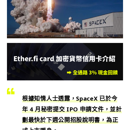
根據知情人士透露，SpaceX 已於今
年 4 月秘密提交 IPO 申請文件，並計
劃最快於下週公開招股說明書，為正