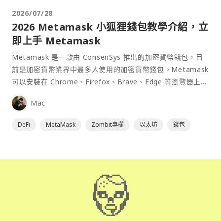
2026/07/28
2026 Metamask 小狐狸錢包教學介紹，立
即上手 Metamask
Metamask 是一款由 ConsenSys 推出的加密貨幣錢包，目
前是加密貨幣業界中最多人使用的加密貨幣錢包。Metamask
可以安裝在 Chrome、Firefox、Brave、Edge 等瀏覽器上作
為插件使用，具備許多功能且使用上非常方便。
Mac
DeFi
MetaMask
Zombit專欄
以太坊
錢包