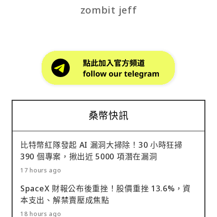
zombit jeff
桑幣快訊
比特幣紅隊發起 AI 漏洞大掃除！30 小時狂掃
390 個專案，揪出近 5000 項潛在漏洞
17 hours ago
SpaceX 財報公布後重挫！股價重挫 13.6%，資
本支出、解禁賣壓成焦點
18 hours ago