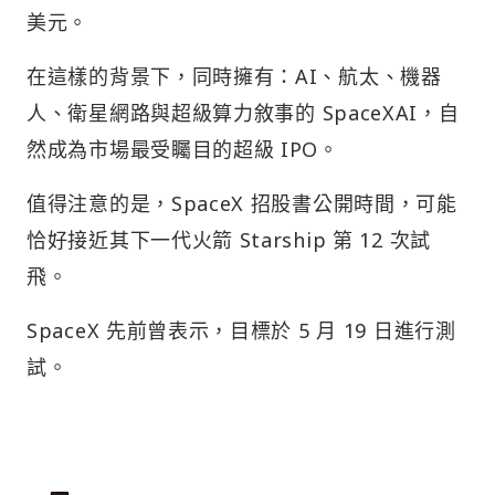
美元。
在這樣的背景下，同時擁有：AI、航太、機器
人、衛星網路與超級算力敘事的 SpaceXAI，自
然成為市場最受矚目的超級 IPO。
值得注意的是，SpaceX 招股書公開時間，可能
恰好接近其下一代火箭 Starship 第 12 次試
飛。
SpaceX 先前曾表示，目標於 5 月 19 日進行測
試。