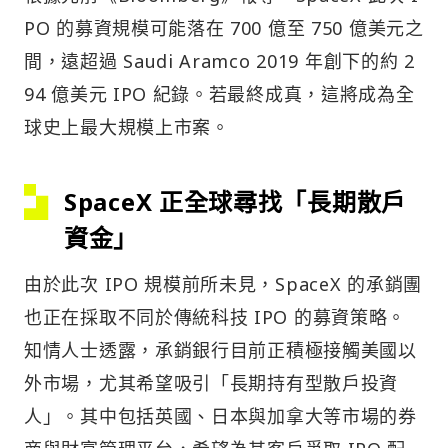
PO 的募資規模可能落在 700 億至 750 億美元之
間，遠超過 Saudi Aramco 2019 年創下的約 2
94 億美元 IPO 紀錄。若最終成真，這將成為全
球史上最大規模上市案。
SpaceX 正全球尋找「長期散戶
資金」
由於此次 IPO 規模前所未見，SpaceX 的承銷團
也正在採取不同於傳統科技 IPO 的募資策略。
知情人士透露，承銷銀行目前正積極接觸美國以
外市場，尤其希望吸引「長期持有型散戶投資
人」。其中包括英國、日本與加拿大等市場的券