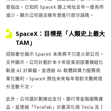
曾指出，已知的 SpaceX 鏈上地址去年一度有所
減少，顯示公司過去幾年曾進行部分減碼。
SpaceX：目標是「人類史上最大
TAM」
招股書也揭示 SpaceX 未來將不只是火箭公司。
文件顯示，公司計劃於本十年結束前部署模組化
軌道 AI 計算艙，並透過 AI 軟體與算力服務商
業化獲利。SpaceX 預估未來每年發射次數將提
升至數千次。
此外，公司還計劃推出支付、銀行等金融服務產
品，並透過「Terafab」計畫深化與 Tesla 及 I