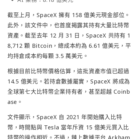
截至上月，SpaceX 擁有 158 億美元現金部位。
此外，該文件中，也首度揭露其持有大量比特幣
資產。截至去年 12 月 31 日，SpaceX 共持有 1
8,712 顆 Bitcoin，總成本約為 6.61 億美元，平
均持倉成本約每顆 3.5 萬美元。
根據目前比特幣價格估算，這批資產市值已超過
14.5 億美元。若持倉數據屬實，SpaceX 將成為
全球第七大比特幣企業持有者，甚至超越 Coinb
ase。
文件顯示，SpaceX 自 2021 年開始購入比特
幣，時間點與 Tesla 當年斥資 15 億美元買入比
特幣的操作相近。不過，鏈上數據平台 Arkham