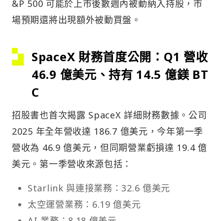
&P 500 可能於上市後數週內被動納入持股，市
場預期還將出現額外被動買盤。
SpaceX 財務首度公開：Q1 營收
46.9 億美元、持有 14.5 億鎂 BT
C
招股書也首次揭露 SpaceX 詳細財務數據。公司
2025 年全年營收達 186.7 億美元，今年第一季
營收為 46.9 億美元，但同期營業虧損達 19.4 億
美元。第一季營收來源包括：
Starlink 與連接業務：32.6 億美元
太空運營業務：6.19 億美元
AI 業務：8.18 億美元