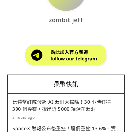
zombit jeff
桑幣快訊
比特幣紅隊發起 AI 漏洞大掃除！30 小時狂掃
390 個專案，揪出近 5000 項潛在漏洞
5 hours ago
SpaceX 財報公布後重挫！股價重挫 13.6%，資