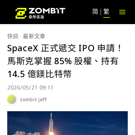
简
繁
快訊
最新文章
SpaceX 正式遞交 IPO 申請！
馬斯克掌握 85% 股權、持有
14.5 億鎂比特幣
2026/05/21 09:11
zombit jeff