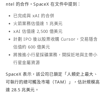
ntel 的合作。SpaceX 在文件中提到：
已完成與 xAI 的合併
火箭業務估值達 1 兆美元
xAI 估值達 2,500 億美元
計劃 IPO 後以股票收購 Cursor，交易隱含
估值約 600 億美元
將推進小行星採礦業務，開採近地與主帶小
行星金屬資源
SpaceX 表示，該公司已鎖定「人類史上最大、
可執行的總可觸及市場（TAM）」，估計規模高
達 28.5 兆美元。