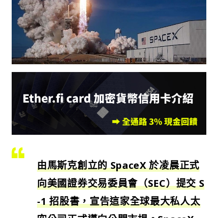
由馬斯克創立的 SpaceX 於凌晨正式
向美國證券交易委員會（SEC）提交 S
-1 招股書，宣告這家全球最大私人太