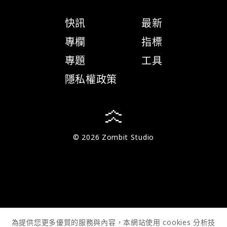
快訊
最新
專欄
指標
專題
工具
隱私權政策
© 2026 Zombit Studio
為提供您更多優質的服務與內容，本網站使用 cookies 分析技