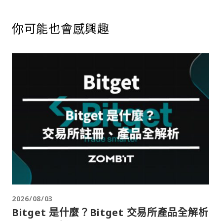
你可能也會感興趣
2026/08/03
Bitget 是什麼？Bitget 交易所產品全解析