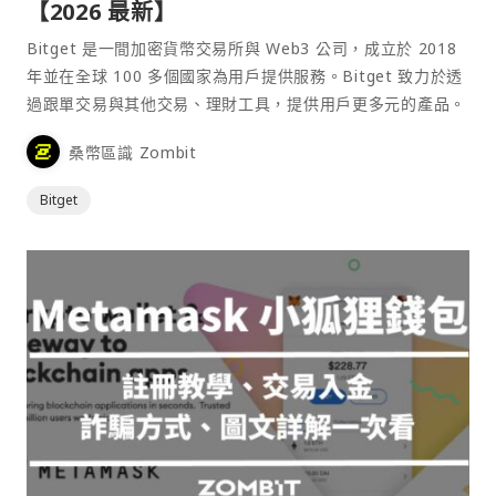
【2026 最新】
Bitget 是一間加密貨幣交易所與 Web3 公司，成立於 2018
年並在全球 100 多個國家為用戶提供服務。Bitget 致力於透
過跟單交易與其他交易、理財工具，提供用戶更多元的產品。
桑幣區識 Zombit
Bitget