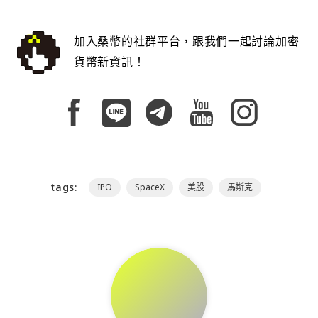
加入桑幣的社群平台，跟我們一起討論加密
貨幣新資訊！
tags:
IPO
SpaceX
美股
馬斯克