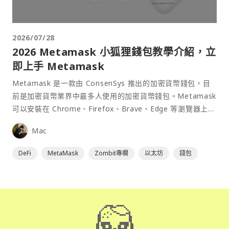
2026/07/28
2026 Metamask 小狐狸錢包教學介紹，立
即上手 Metamask
Metamask 是一款由 ConsenSys 推出的加密貨幣錢包，目
前是加密貨幣業界中最多人使用的加密貨幣錢包。Metamask
可以安裝在 Chrome、Firefox、Brave、Edge 等瀏覽器上作
為插件使用，具備許多功能且使用上非常方便。
Mac
DeFi
MetaMask
Zombit專欄
以太坊
錢包