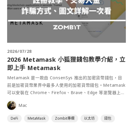
2026/07/28
2026 Metamask 小狐狸錢包教學介紹，立
即上手 Metamask
Metamask 是一款由 ConsenSys 推出的加密貨幣錢包，目
前是加密貨幣業界中最多人使用的加密貨幣錢包。Metamask
可以安裝在 Chrome、Firefox、Brave、Edge 等瀏覽器上作
為插件使用，具備許多功能且使用上非常方便。
Mac
DeFi
MetaMask
Zombit專欄
以太坊
錢包