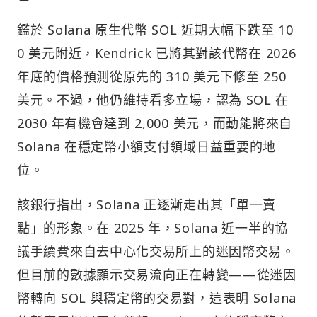
鑑於 Solana 原生代幣 SOL 近期大幅下跌至 10
0 美元附近，Kendrick 已將其對該代幣在 2026
年底的價格預測從原先的 310 美元下修至 250
美元。不過，他仍維持看多立場，認為 SOL 在
2030 年有機會達到 2,000 美元，而動能將來自
Solana 在穩定幣小額支付領域日益重要的地
位。
該銀行指出，Solana 正逐漸走出其「單一賣
點」的形象。在 2025 年，Solana 近一半的協
議手續費來自去中心化交易所上的迷因幣交易。
但目前的數據顯示交易流向正在轉變——從迷因
幣轉向 SOL 與穩定幣的交易對，這表明 Solana