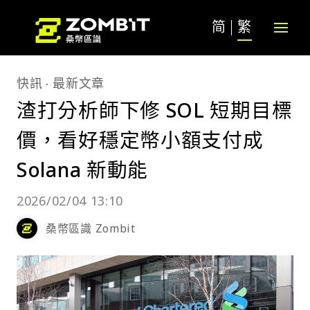
简
繁
快訊
最新文章
渣打分析師下修 SOL 短期目標
價，看好穩定幣小額支付成
Solana 新動能
2026/02/04 13:10
桑幣區識 Zombit