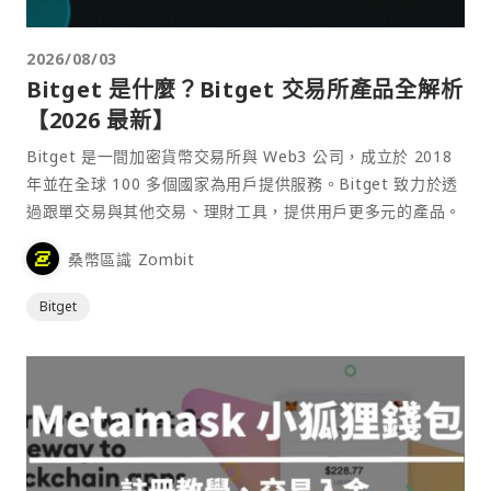
2026/08/03
Bitget 是什麼？Bitget 交易所產品全解析
【2026 最新】
Bitget 是一間加密貨幣交易所與 Web3 公司，成立於 2018
年並在全球 100 多個國家為用戶提供服務。Bitget 致力於透
過跟單交易與其他交易、理財工具，提供用戶更多元的產品。
桑幣區識 Zombit
Bitget