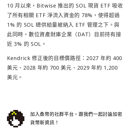
10 月以來，Bitwise 推出的 SOL 現貨 ETF 吸收
了所有相關 ETF 淨流入資金的 78%，使得超過
1% 的 SOL 總供給量被納入 ETF 管理之下。與
此同時，數位資產財庫企業（DAT）目前持有接
近 3% 的 SOL。
Kendrick 修正後的目標價路徑：2027 年約 400
美元、2028 年約 700 美元、2029 年約 1,200
美元。
加入桑幣的社群平台，跟我們一起討論加密
貨幣新資訊！