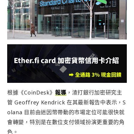
根據《CoinDesk》
報導
，渣打銀行加密研究主
管 Geoffrey Kendrick 在其最新報告中表示，S
olana 目前由迷因幣帶動的市場定位可能很快就
會轉變，特別是在數位支付領域扮演更重要的角
色。