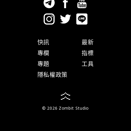
快訊
最新
專欄
指標
專題
工具
隱私權政策
© 2026 Zombit Studio