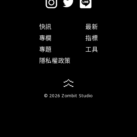
快訊
最新
專欄
指標
專題
工具
隱私權政策
© 2026 Zombit Studio