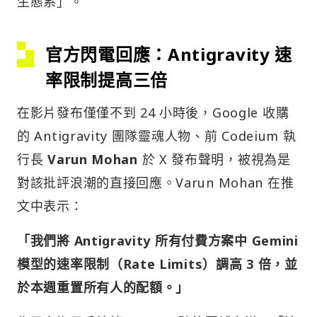
生態系」。
官方閃電回應：Antigravity 速
率限制提高三倍
在影片發布僅僅不到 24 小時後，Google 收購
的 Antigravity 團隊靈魂人物、前 Codeium 執
行長
Varun Mohan
於 X 發布聲明，被視為是
對該批評浪潮的直接回應。Varun Mohan 在推
文中表示：
「我們將 Antigravity 所有付費方案中 Gemini
模型的速率限制（Rate Limits）調高 3 倍，並
於本週重置所有人的配額。」