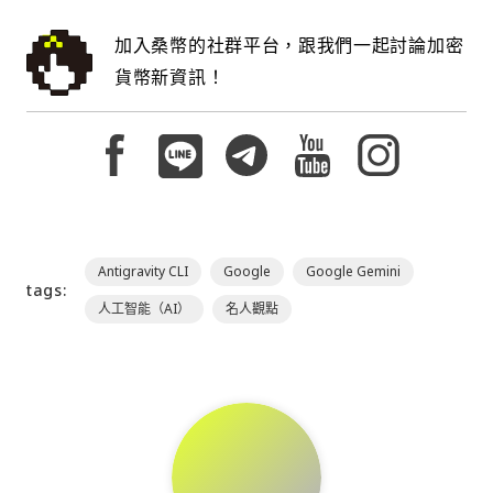
加入桑幣的社群平台，跟我們一起討論加密
貨幣新資訊！
Antigravity CLI
Google
Google Gemini
tags:
人工智能（AI）
名人觀點