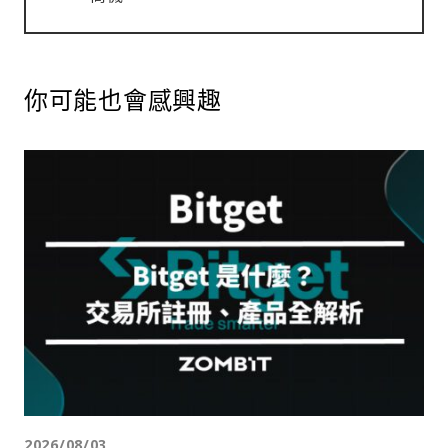
你可能也會感興趣
2026/08/03