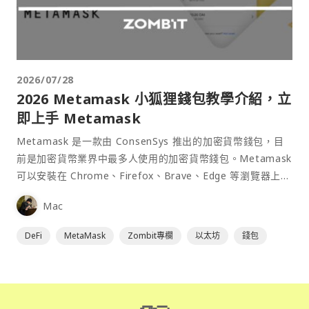
2026/07/28
2026 Metamask 小狐狸錢包教學介紹，立
即上手 Metamask
Metamask 是一款由 ConsenSys 推出的加密貨幣錢包，目
前是加密貨幣業界中最多人使用的加密貨幣錢包。Metamask
可以安裝在 Chrome、Firefox、Brave、Edge 等瀏覽器上作
為插件使用，具備許多功能且使用上非常方便。
Mac
DeFi
MetaMask
Zombit專欄
以太坊
錢包