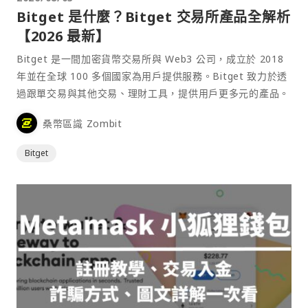
Bitget 是什麼？Bitget 交易所產品全解析
【2026 最新】
Bitget 是一間加密貨幣交易所與 Web3 公司，成立於 2018
年並在全球 100 多個國家為用戶提供服務。Bitget 致力於透
過跟單交易與其他交易、理財工具，提供用戶更多元的產品。
桑幣區識 Zombit
Bitget