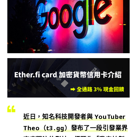
近日，知名科技開發者與 YouTuber
Theo（t3․gg）發布了一段引發業界