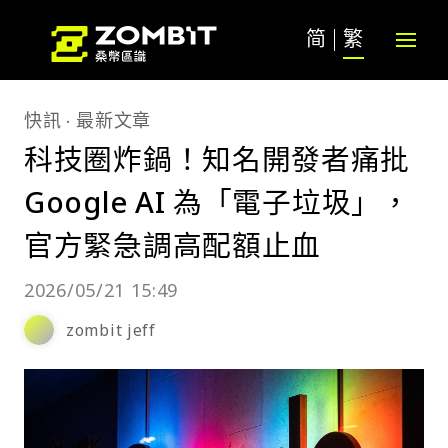
简
繁
快訊
最新文章
科技圈炸鍋！知名開發者痛批
Google AI 為「電子垃圾」，
官方緊急調高配額止血
2026/05/21 15:49
zombit jeff