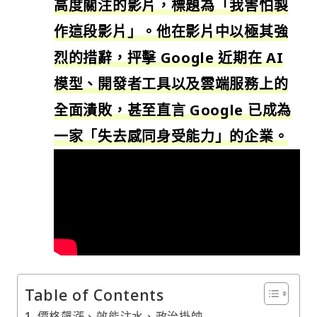
高度關注的影片，標題為「我害怕製
作這段影片」。他在影片中以極其強
烈的措辭，抨擊 Google 近期在 AI
模型、開發者工具以及雲端服務上的
全面潰敗，甚至直言 Google 已成為
一家「失去感同身受能力」的企業。
Table of Contents
價格飆漲、效能注水、政治掛帥