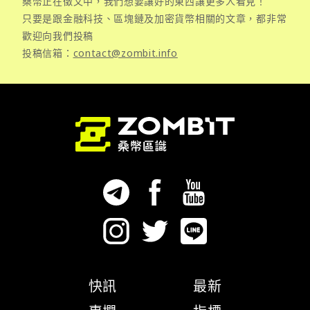
桑幣正在徵文中，我們想要讓好的東西讓更多人看見！
只要是跟金融科技、區塊鏈及加密貨幣相關的文章，都非常
歡迎向我們投稿
投稿信箱：
contact@zombit.info
快訊
最新