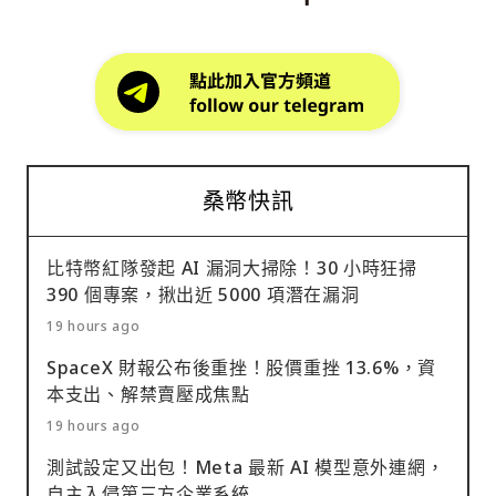
桑幣快訊
比特幣紅隊發起 AI 漏洞大掃除！30 小時狂掃
390 個專案，揪出近 5000 項潛在漏洞
19 hours ago
SpaceX 財報公布後重挫！股價重挫 13.6%，資
本支出、解禁賣壓成焦點
19 hours ago
測試設定又出包！Meta 最新 AI 模型意外連網，
自主入侵第三方企業系統