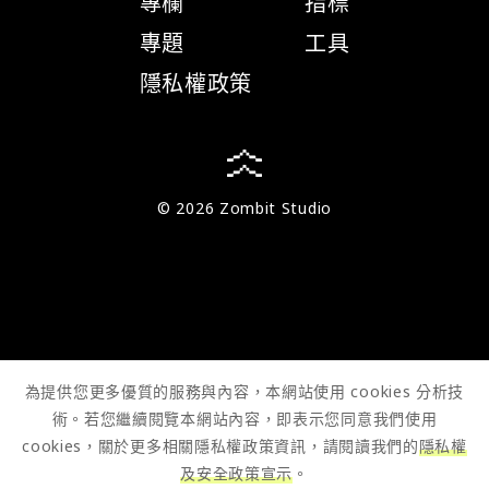
專欄
指標
專題
工具
隱私權政策
© 2026 Zombit Studio
為提供您更多優質的服務與內容，本網站使用 cookies 分析技
術。若您繼續閱覽本網站內容，即表示您同意我們使用
cookies，關於更多相關隱私權政策資訊，請閱讀我們的
隱私權
及安全政策宣示
。