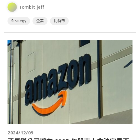
zombit jeff
Strategy
企業
比特幣
2024/12/09