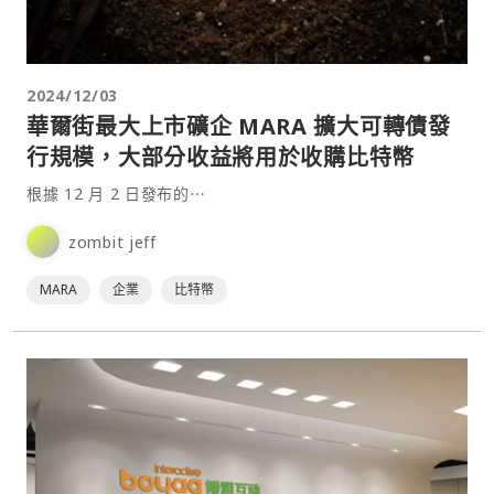
2024/12/03
華爾街最大上市礦企 MARA 擴大可轉債發
行規模，大部分收益將用於收購比特幣
根據 12 月 2 日發布的⋯
zombit jeff
MARA
企業
比特幣