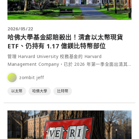
2026/05/22
哈佛大學基金認賠殺出！清倉以太幣現貨
ETF、仍持有 1.17 億鎂比特幣部位
管理 Harvard University 校務基金的 Harvard
Management Company，已於 2026 年第一季全面出清其
以太幣（ETH）相關⋯
zombit jeff
以太幣
哈佛大學
比特幣