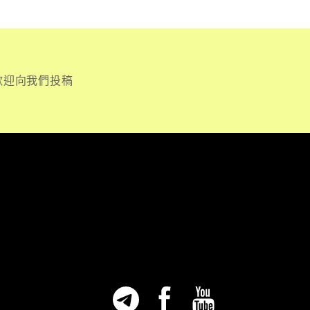
歡迎向我們投稿