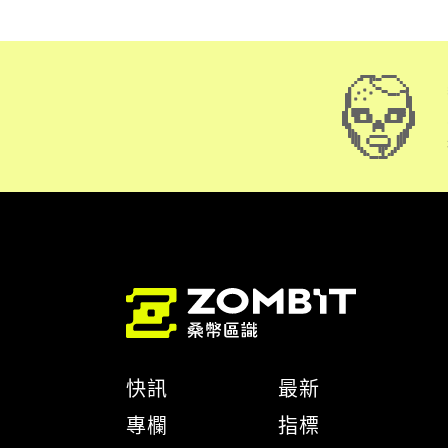
快訊
最新
專欄
指標