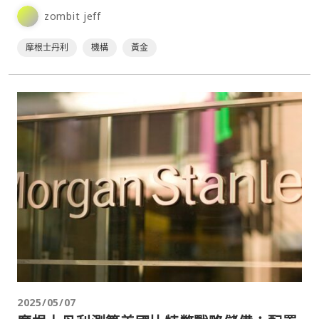
黃金與白銀價格預計將呈現分化走勢。⋯
zombit jeff
摩根士丹利
機構
黃金
2025/05/07