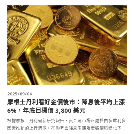
2025/09/04
摩根士丹利看好金價後市：降息後平均上漲
6%，年底目標價 3,800 美元
根據摩根士丹利最新研究報告，貴金屬市場正處於由多重利多
因素推動的上行週期，在聯準會降息周期及宏觀環境變化下，