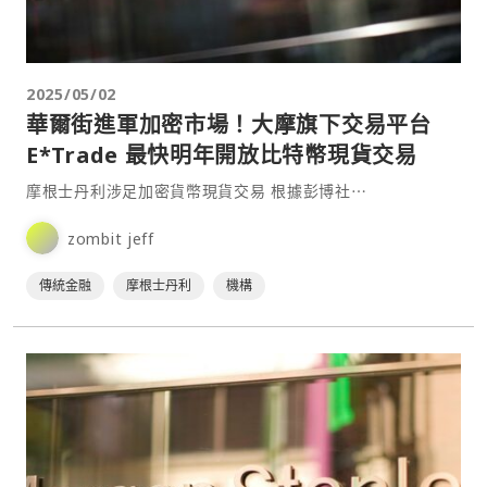
2025/05/02
華爾街進軍加密市場！大摩旗下交易平台
E*Trade 最快明年開放比特幣現貨交易
摩根士丹利涉足加密貨幣現貨交易 根據彭博社⋯
zombit jeff
傳統金融
摩根士丹利
機構