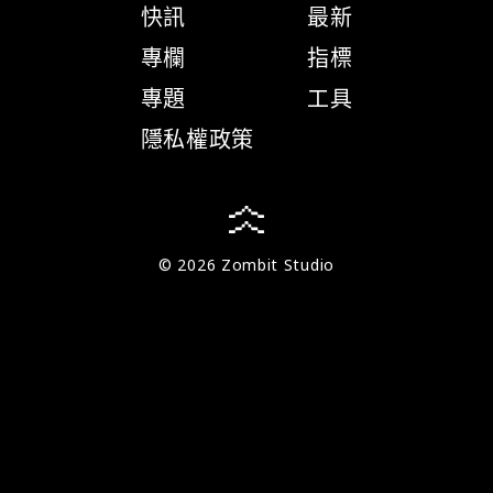
快訊
最新
專欄
指標
專題
工具
隱私權政策
© 2026 Zombit Studio