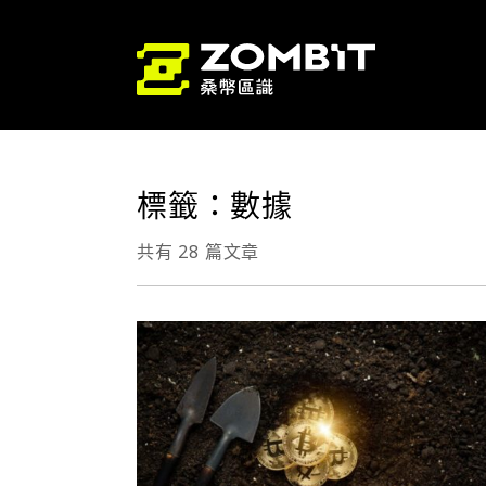
標籤：數據
共有 28 篇文章