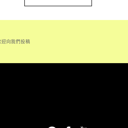
歡迎向我們投稿