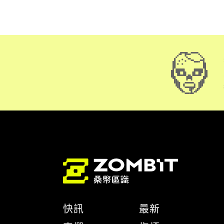
快訊
最新