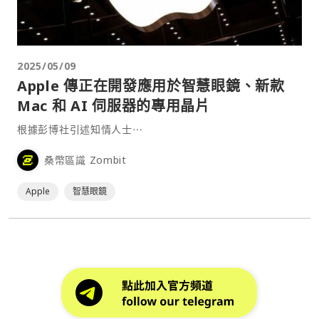
2025/05/09
Apple 傳正在開發應用於智慧眼鏡、新款
Mac 和 AI 伺服器的專用晶片
根據彭博社引述知情人士⋯
桑幣區識 Zombit
Apple
智慧眼鏡