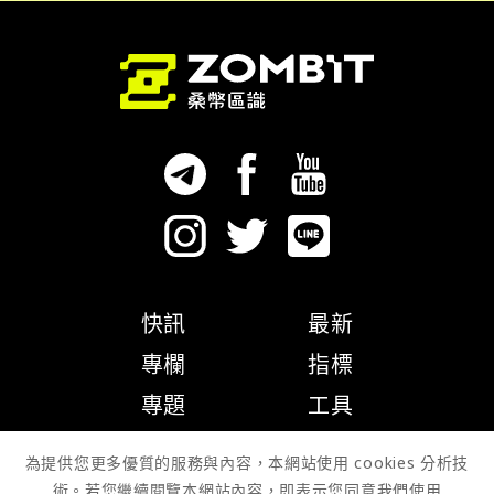
快訊
最新
專欄
指標
專題
工具
隱私權政策
為提供您更多優質的服務與內容，本網站使用 cookies 分析技
術。若您繼續閱覽本網站內容，即表示您同意我們使用