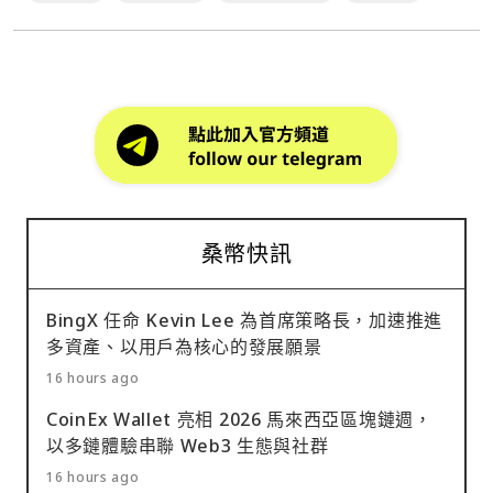
投資組合缺乏多樣⋯
桑幣快訊
BingX 任命 Kevin Lee 為首席策略長，加速推進
多資產、以用戶為核心的發展願景
16 hours ago
CoinEx Wallet 亮相 2026 馬來西亞區塊鏈週，
以多鏈體驗串聯 Web3 生態與社群
16 hours ago