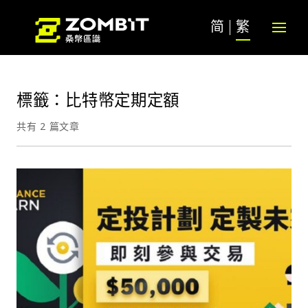
简
繁
標籤：比特幣定期定額
共有 2 篇文章