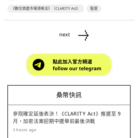
《數位資產市場清晰法》（CLARITY Act）
監管
next
桑幣快訊
參院確定延後表決！《CLARITY Act》推遲至 9
月，加密法案迎期中選舉前最後決戰
3 hours ago