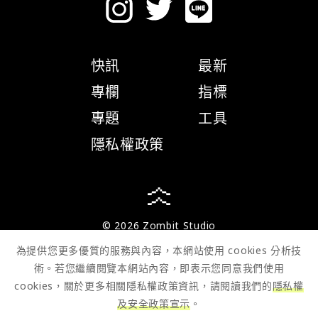
快訊
最新
專欄
指標
專題
工具
隱私權政策
© 2026 Zombit Studio
為提供您更多優質的服務與內容，本網站使用 cookies 分析技
術。若您繼續閱覽本網站內容，即表示您同意我們使用
cookies，關於更多相關隱私權政策資訊，請閱讀我們的
隱私權
及安全政策宣示
。