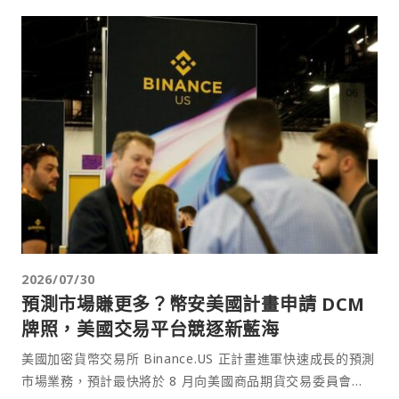
2026/07/30
預測市場賺更多？幣安美國計畫申請 DCM
牌照，美國交易平台競逐新藍海
美國加密貨幣交易所 Binance.US 正計畫進軍快速成長的預測
市場業務，預計最快將於 8 月向美國商品期貨交易委員會