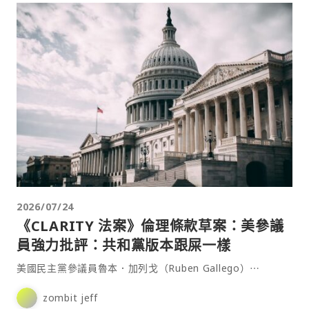
2026/07/24
《CLARITY 法案》倫理條款草案：美參議
員強力批評：共和黨版本跟屎一樣
美國民主黨參議員魯本．加列戈（Ruben Gallego）⋯
zombit jeff