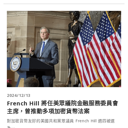
2024/12/13
French Hill 將任美眾議院金融服務委員會
主席，曾推動多項加密貨幣法案
對加密貨幣友好的美國共和黨眾議員 French Hill 週四被選
為⋯