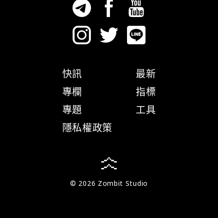
快訊
最新
專欄
指標
專題
工具
隱私權政策
© 2026 Zombit Studio