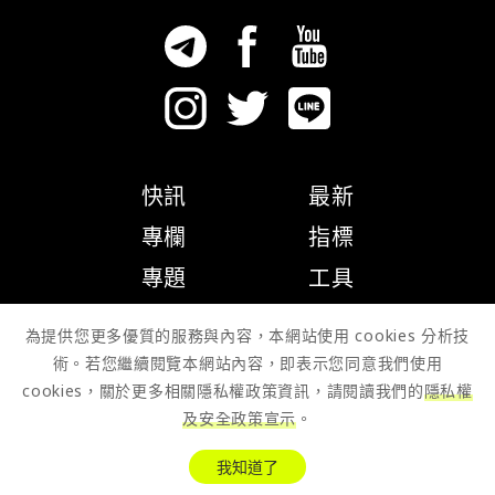
快訊
最新
專欄
指標
專題
工具
隱私權政策
為提供您更多優質的服務與內容，本網站使用 cookies 分析技
術。若您繼續閱覽本網站內容，即表示您同意我們使用
cookies，關於更多相關隱私權政策資訊，請閱讀我們的
隱私權
及安全政策宣示
。
© 2026 Zombit Studio
我知道了