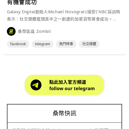
有機會成功
Galaxy Digital創始人Michael Novogratz接受CNBC採訪時
表示：社交媒體龍頭其中之一創建的加密貨幣將會成功。
據⋯
桑幣區識 Zombit
facebook
telegram
熱門時事
社交媒體
桑幣快訊