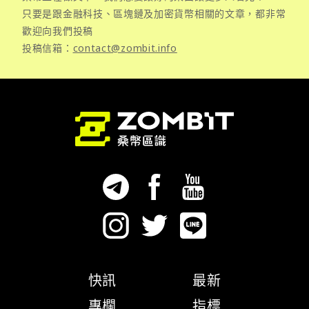
只要是跟金融科技、區塊鏈及加密貨幣相關的文章，都非常
歡迎向我們投稿
投稿信箱：
contact@zombit.info
快訊
最新
專欄
指標