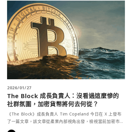
2026/01/27
The Block 成長負責人：沒看過這麼慘的
社群氛圍，加密貨幣將何去何從？
《The Block》成長負責人 Tim Copeland 今日在 X 上發布
了一篇文章，該文章從產業內部視角出發，檢視當前加密市場
前所未有的低迷氛圍。文章指出，這⋯