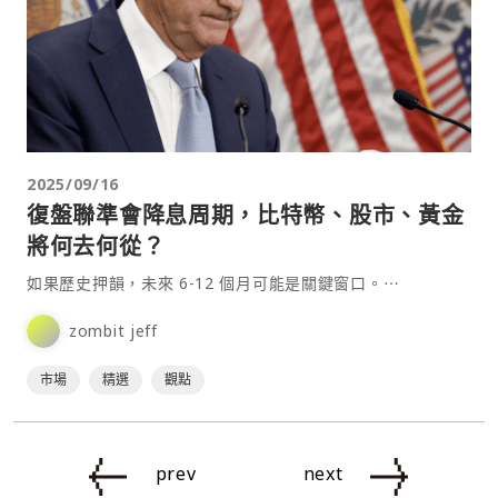
2025/09/16
復盤聯準會降息周期，比特幣、股市、黃金
將何去何從？
如果歷史押韻，未來 6-12 個月可能是關鍵窗口。⋯
zombit jeff
市場
精選
觀點
prev
next