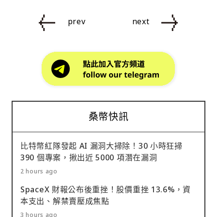
prev
next
桑幣快訊
比特幣紅隊發起 AI 漏洞大掃除！30 小時狂掃
390 個專案，揪出近 5000 項潛在漏洞
2 hours ago
SpaceX 財報公布後重挫！股價重挫 13.6%，資
本支出、解禁賣壓成焦點
3 hours ago