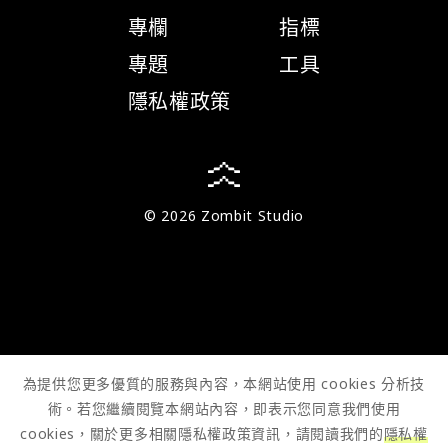
專欄
指標
專題
工具
隱私權政策
© 2026 Zombit Studio
為提供您更多優質的服務與內容，本網站使用 cookies 分析技
術。若您繼續閱覽本網站內容，即表示您同意我們使用
cookies，關於更多相關隱私權政策資訊，請閱讀我們的
隱私權