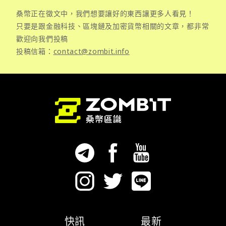
桑幣正在徵文中，我們想要讓好的東西讓更多人看見！
只要是跟金融科技、區塊鏈及加密貨幣相關的文章，都非常
歡迎向我們投稿
投稿信箱：
contact@zombit.info
快訊
最新