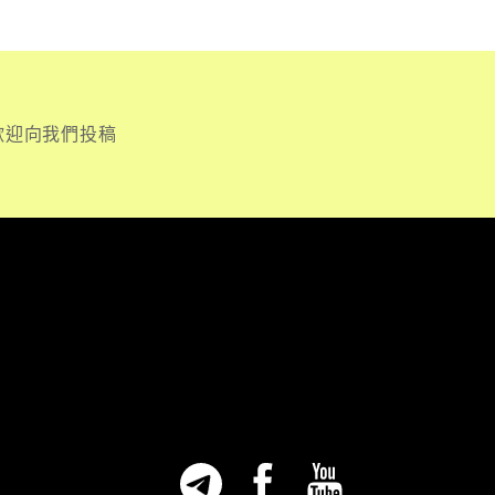
歡迎向我們投稿