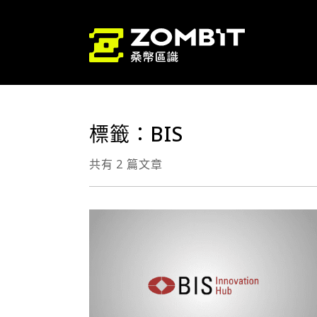
標籤：BIS
共有 2 篇文章