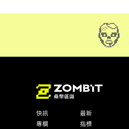
快訊
最新
專欄
指標