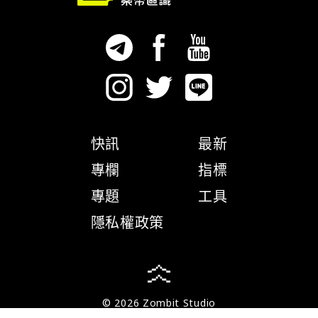
快訊
最新
專欄
指標
專題
工具
隱私權政策
© 2026 Zombit Studio