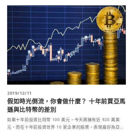
2019/12/11
假如時光倒流，你會做什麼？ 十年前買亞馬
遜與比特幣的差別
如果十年前投資比特幣 100 美元，今天將擁有近 920 萬美
元。而在十年前投資世界 10 家企業的股票，表現最好為亞馬