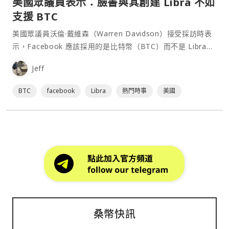
美國眾議員表示：臉書與其創建 Libra 不如
支援 BTC
美國眾議員沃倫·戴維森（Warren Davidson）接受採訪時表
示，Facebook 應該採用的是比特幣（BTC）而不是 Libra，
科技巨頭發行貨幣等⋯
Jeff
BTC
facebook
Libra
熱門時事
美國
桑幣快訊