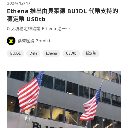
2024/12/17
Ethena 推出由貝萊德 BUIDL 代幣支持的
穩定幣 USDtb
以太坊穩定幣協議 Ethena 週一⋯
桑幣區識 Zombit
BUIDL
DeFi
Ethena
USDtb
穩定幣