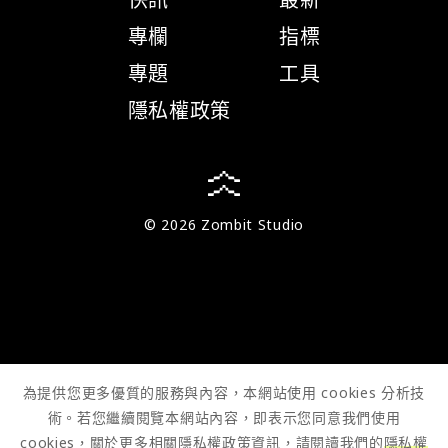
專欄
指標
專題
工具
隱私權政策
© 2026 Zombit Studio
為提供您更多優質的服務與內容，本網站使用 cookies 分析技
術。若您繼續閱覽本網站內容，即表示您同意我們使用
cookies，關於更多相關隱私權政策資訊，請閱讀我們的
隱私權