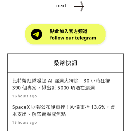
next
桑幣快訊
比特幣紅隊發起 AI 漏洞大掃除！30 小時狂掃
390 個專案，揪出近 5000 項潛在漏洞
18 hours ago
SpaceX 財報公布後重挫！股價重挫 13.6%，資
本支出、解禁賣壓成焦點
19 hours ago