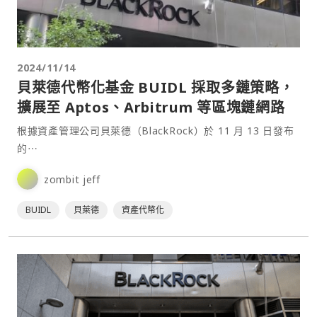
2024/11/14
貝萊德代幣化基金 BUIDL 採取多鏈策略，
擴展至 Aptos、Arbitrum 等區塊鏈網路
根據資產管理公司貝萊德（BlackRock）於 11 月 13 日發布
的⋯
zombit jeff
BUIDL
貝萊德
資產代幣化