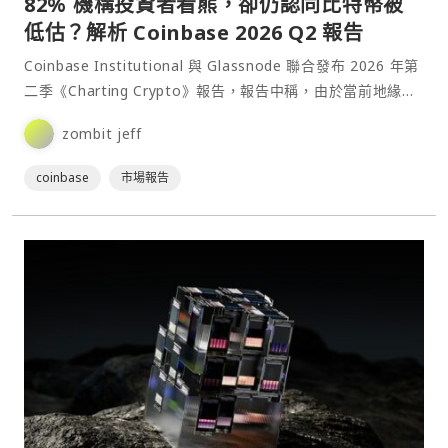
82% 機構投資者看熊，卻仍認同比特幣被
低估？解析 Coinbase 2026 Q2 報告
Coinbase Institutional 與 Glassnode 聯合發布 2026 年第
二季《Charting Crypto》報告，報告中稱，由於當前地緣政
治⋯
zombit jeff
coinbase
市場報告