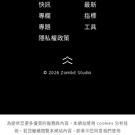
快訊
最新
專欄
指標
專題
工具
隱私權政策
© 2026 Zombit Studio
為提供您更多優質的服務與內容，本網站使用 cookies 分析技
術。若您繼續閱覽本網站內容，即表示您同意我們使用