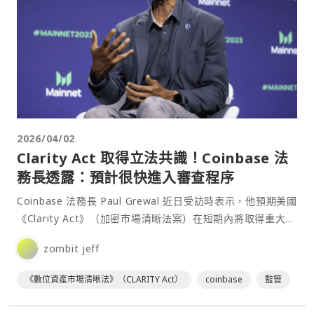
2026/04/02
Clarity Act 取得立法共識！Coinbase 法
務長透露：預計很快進入審查程序
Coinbase 法務長 Paul Grewal 近日受訪時表示，他預期美國
《Clarity Act》（加密市場清晰法案）在短期內將取得重大進
展。⋯
zombit jeff
《數位資產市場清晰法》（CLARITY Act）
coinbase
監管