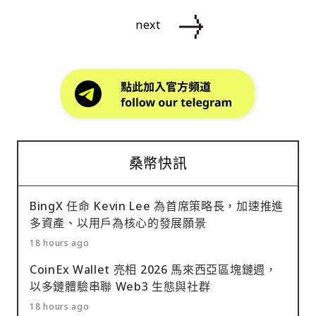
next
桑幣快訊
BingX 任命 Kevin Lee 為首席策略長，加速推進
多資產、以用戶為核心的發展願景
18 hours ago
CoinEx Wallet 亮相 2026 馬來西亞區塊鏈週，
以多鏈體驗串聯 Web3 生態與社群
18 hours ago