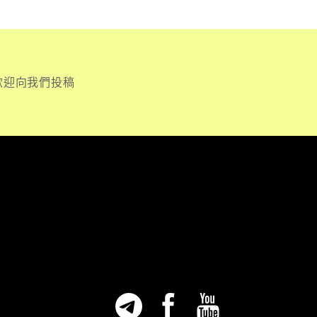
歡迎向我們投稿