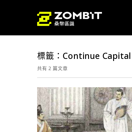
標籤：Continue Capital
共有 2 篇文章