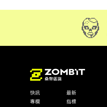
快訊
最新
專欄
指標