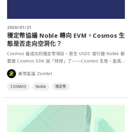
2026/01/21
穩定幣協議 Noble 轉向 EVM，Cosmos 生
態是否走向空洞化？
Cosmos 最成功的穩定幣項目，原生 USDC 發行鏈 Noble 都
要跟 Cosmos SDK 說「拜拜」了——Cosmos 生態，是真
的要涼了嗎？⋯
桑幣區識 Zombit
COSMOS
Noble
穩定幣