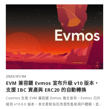
2023/01/04
EVM 兼容鏈 Evmos 宣布升級 v10 版本，
支援 IBC 資產與 ERC20 的自動轉換
Cosmos 生態 EVM 兼容鏈 Evmos 推文宣布，Evmos 已升
級到 v10.0.0 版本，本次更新旨在改善性能和用戶體驗，並為