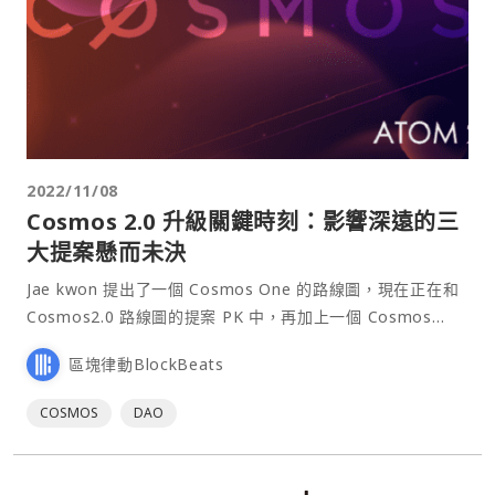
2022/11/08
Cosmos 2.0 升級關鍵時刻：影響深遠的三
大提案懸而未決
Jae kwon 提出了一個 Cosmos One 的路線圖，現在正在和
Cosmos2.0 路線圖的提案 PK 中，再加上一個 Cosmos
Zero 的基礎憲法⋯
區塊律動BlockBeats
COSMOS
DAO