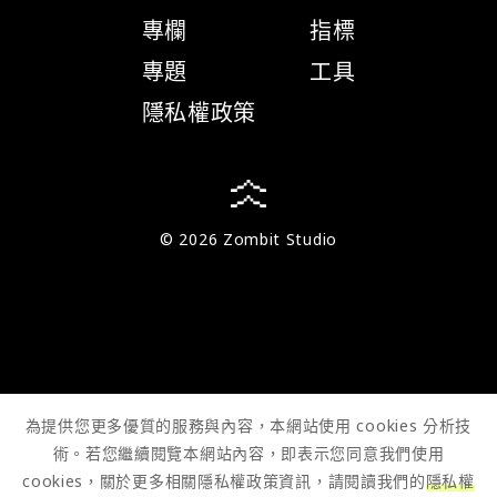
專欄
指標
專題
工具
隱私權政策
© 2026 Zombit Studio
為提供您更多優質的服務與內容，本網站使用 cookies 分析技
術。若您繼續閱覽本網站內容，即表示您同意我們使用
cookies，關於更多相關隱私權政策資訊，請閱讀我們的
隱私權