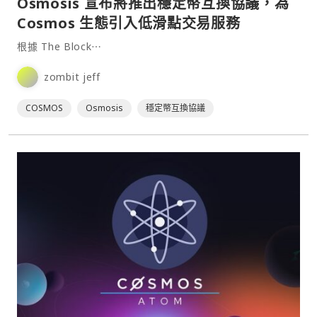
Osmosis 宣布將推出穩定幣互換協議，為
Cosmos 生態引入低滑點交易服務
根據 The Block⋯
zombit jeff
COSMOS
Osmosis
穩定幣互換協議