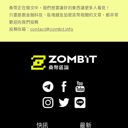
桑幣正在徵文中，我們想要讓好的東西讓更多人看見！
只要是跟金融科技、區塊鏈及加密貨幣相關的文章，都非常
歡迎向我們投稿
投稿信箱：
contact@zombit.info
快訊
最新