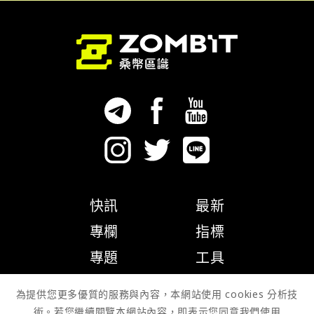
快訊
最新
專欄
指標
專題
工具
隱私權政策
為提供您更多優質的服務與內容，本網站使用 cookies 分析技
術。若您繼續閱覽本網站內容，即表示您同意我們使用