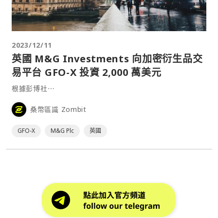
2023/12/11
英國 M&G Investments 向加密衍生品交
易平台 GFO-X 投資 2,000 萬美元
根據彭博社⋯
桑幣區識 Zombit
GFO-X
M&G Plc
英國