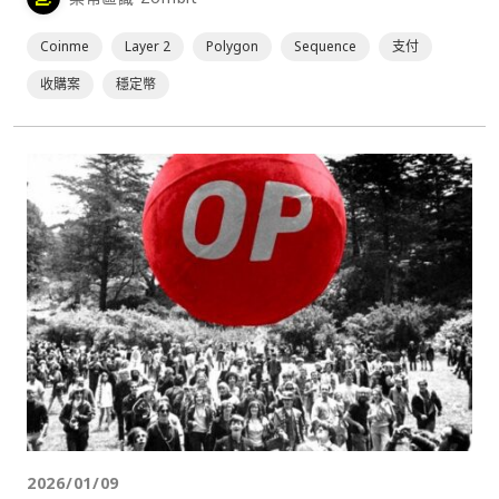
Coinme
Layer 2
Polygon
Sequence
支付
收購案
穩定幣
2026/01/09