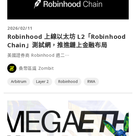
2026/02/11
Robinhood 上線以太坊 L2「Robinhood
Chain」測試網，推進鏈上金融布局
美國證券商 Robinhood 週二⋯
桑幣區識 Zombit
Arbitrum
Layer 2
Robinhood
RWA