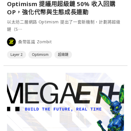
Optimism 提議用超級鏈 50% 收入回購
OP，強化代幣與生態成長連動
以太坊二層網路 Optimism 提出了一套新機制，計劃將超級
鏈（S⋯
桑幣區識 Zombit
Layer 2
Optimism
超級鏈