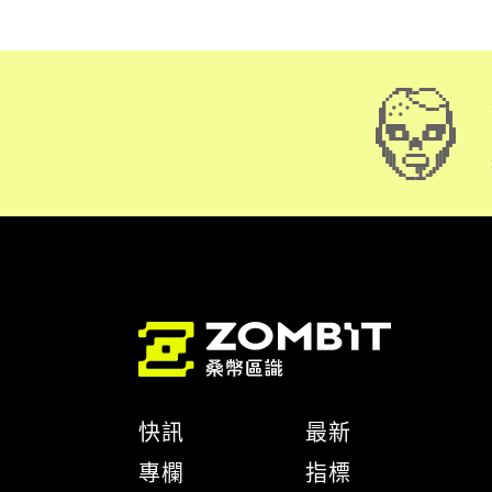
快訊
最新
專欄
指標