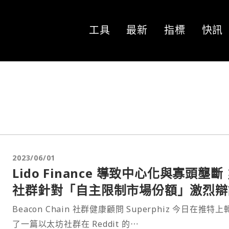
工具
最新
指標
快訊
2023/06/01
Lido Finance 導致中心化與寡頭壟斷
社群針對「自主限制市場份額」激烈辯
Beacon Chain 社群健康顧問 Superphiz 今日在推特
了一篇以太坊社群在 Reddit 的⋯