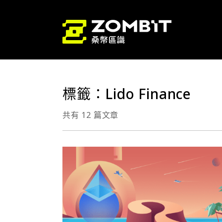
標籤：Lido Finance
共有 12 篇文章