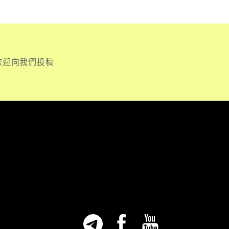
歡迎向我們投稿