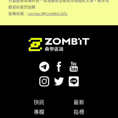
只要是跟金融科技、區塊鏈及加密貨幣相關的文章，都非常
歡迎向我們投稿
投稿信箱：
contact@zombit.info
快訊
最新
專欄
指標