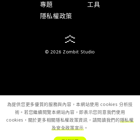
專題
工具
隱私權政策
© 2026 Zombit Studio
為提供您更多優質的服務與內容，本網站使用 cookies 分析技
術。若您繼續閱覽本網站內容，即表示您同意我們使用
cookies，關於更多相關隱私權政策資訊，請閱讀我們的
隱私權
及安全政策宣示
。