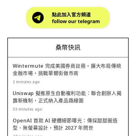
桑幣快訊
Wintermute 完成美國券商註冊，擴大布局傳統
金融市場，挑戰華爾街做市商
2 minutes ago
Uniswap 擬推原生自動複利功能：聯合創辦人揭
露新機制，正式納入產品路線圖
33 minutes ago
OpenAI 首款 AI 硬體細節曝光：傳採甜甜圈造
型、無螢幕設計，預計 2027 年問世