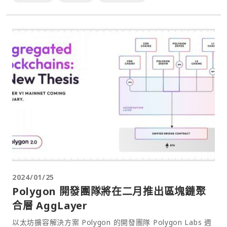
2024/01/25
Polygon 開發團隊將在二月推出區塊鏈聚
合層 AggLayer
以太坊擴容解決方案 Polygon 的開發團隊 Polygon Labs 週