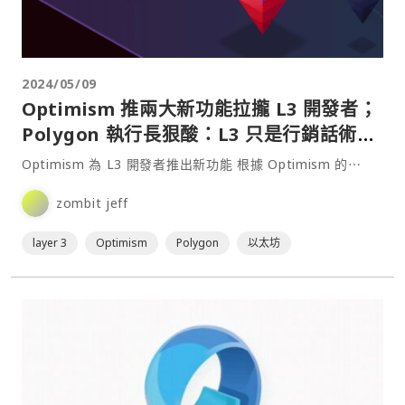
2024/05/09
Optimism 推兩大新功能拉攏 L3 開發者；
Polygon 執行長狠酸：L3 只是行銷話術，
根本不如 L2
Optimism 為 L3 開發者推出新功能 根據 Optimism 的⋯
zombit jeff
layer 3
Optimism
Polygon
以太坊