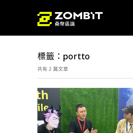
標籤：portto
共有 2 篇文章