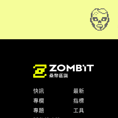
快訊
最新
專欄
指標
專題
工具