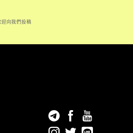
歡迎向我們投稿