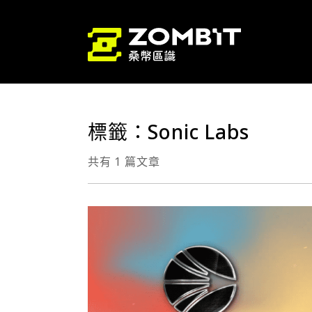
標籤：Sonic Labs
共有 1 篇文章