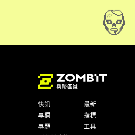
快訊
最新
專欄
指標
專題
工具