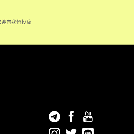
歡迎向我們投稿