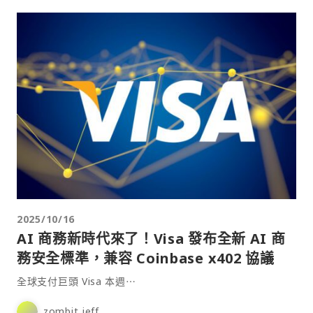
2025/10/16
AI 商務新時代來了！Visa 發布全新 AI 商
務安全標準，兼容 Coinbase x402 協議
全球支付巨頭 Visa 本週⋯
zombit jeff