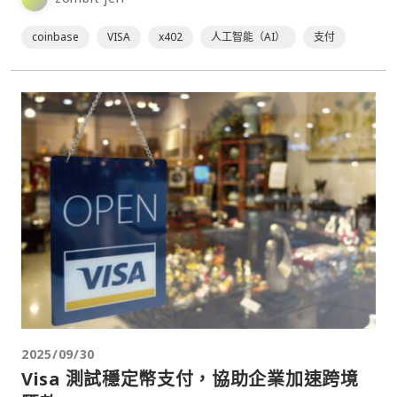
coinbase
VISA
x402
人工智能（AI）
支付
2025/09/30
Visa 測試穩定幣支付，協助企業加速跨境