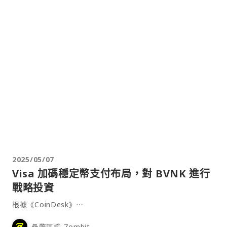
2025/05/07
Visa 加碼穩定幣支付布局，對 BVNK 進行
戰略投資
根據《CoinDesk》⋯
桑幣區識 Zombit