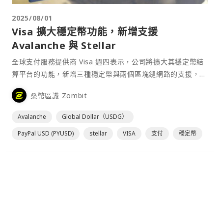
2025/08/01
Visa 擴大穩定幣功能，新增支援
Avalanche 與 Stellar
全球支付服務提供商 Visa 週四表示，公司將擴大其穩定幣結
算平台的功能，新增三種穩定幣與兩個區塊鏈網路的支援，以
促進發行人和收單機構的結算交易。 Visa 在⋯
桑幣區識 Zombit
Avalanche
Global Dollar（USDG）
PayPal USD (PYUSD)
stellar
VISA
支付
穩定幣