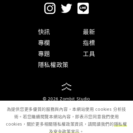
快訊
最新
專欄
指標
專題
工具
隱私權政策
© 2026 Zombit Studio
為提供您更多優質的服務與內容，本網站使用 cookies 分析技
術。若您繼續閱覽本網站內容，即表示您同意我們使用
cookies，關於更多相關隱私權政策資訊，請閱讀我們的
隱私權
及安全政策宣示
。