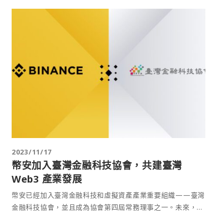
2023/11/17
幣安加入臺灣金融科技協會，共建臺灣
Web3 產業發展
幣安已經加入臺灣金融科技和虛擬資產產業重要組織——臺灣
金融科技協會，並且成為協會第四屆常務理事之一。未來，幣