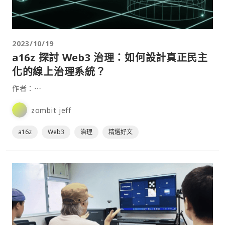
2023/10/19
a16z 探討 Web3 治理：如何設計真正民主
化的線上治理系統？
作者：⋯
zombit jeff
a16z
Web3
治理
精選好文