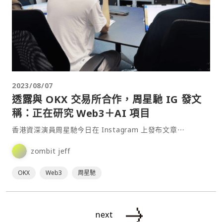
2023/08/07
透露與 OKX 交易所合作，周星馳 IG 發文
稱：正在研究 Web3＋AI 項目
香港資深演員周星馳今日在 Instagram 上發布文章⋯
zombit jeff
OKX
Web3
周星馳
next