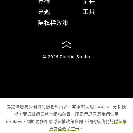
專欄
指標
專題
工具
隱私權政策
© 2026 Zombit Studio
為提供您更多優質的服務與內容，本網站使用 cookies 分析技
術。若您繼續閱覽本網站內容，即表示您同意我們使用
cookies，關於更多相關隱私權政策資訊，請閱讀我們的
隱私權
及安全政策宣示
。