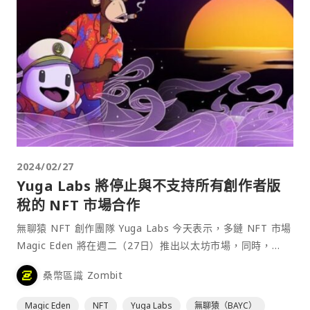
2024/02/27
Yuga Labs 將停止與不支持所有創作者版
稅的 NFT 市場合作
無聊猿 NFT 創作團隊 Yuga Labs 今天表示，多鏈 NFT 市場
Magic Eden 將在週二（27日）推出以太坊市場，同時，
Yuga Labs 宣布將停止支援不支持所有創作者版稅的市場平
桑幣區識 Zombit
台。⋯
Magic Eden
NFT
Yuga Labs
無聊猿（BAYC）