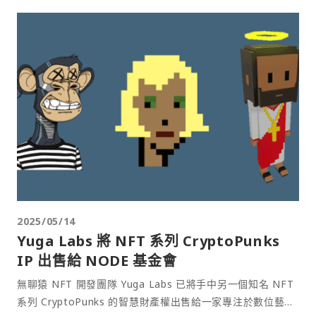
2025/05/14
Yuga Labs 將 NFT 系列 CryptoPunks
IP 出售給 NODE 基金會
無聊猿 NFT 開發團隊 Yuga Labs 已將手中另一個知名 NFT
系列 CryptoPunks 的智慧財產權出售給一家專注於數位藝術