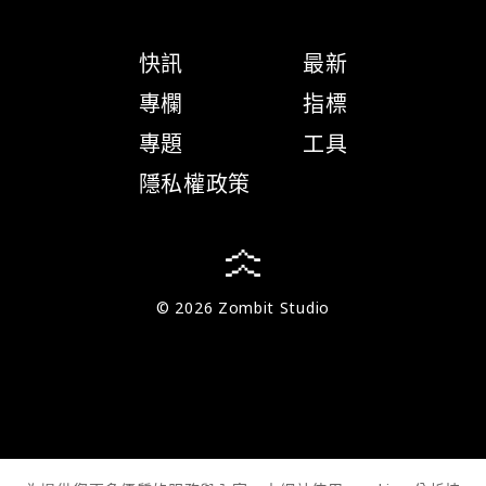
快訊
最新
專欄
指標
專題
工具
隱私權政策
© 2026 Zombit Studio