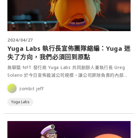
2024/04/27
Yuga Labs 執行長宣佈團隊縮編：Yuga 迷
失了方向，我們必須回到原點
無聊猿 NFT 發行商 Yuga Labs 共同創辦人兼執行長 Greg
Solano 於今日宣佈裁減公司規模，讓公司屏除負責的內部程
序與組織架構，回歸小而美的團隊並找回最初的創新精神。⋯
zombit jeff
Yuga Labs