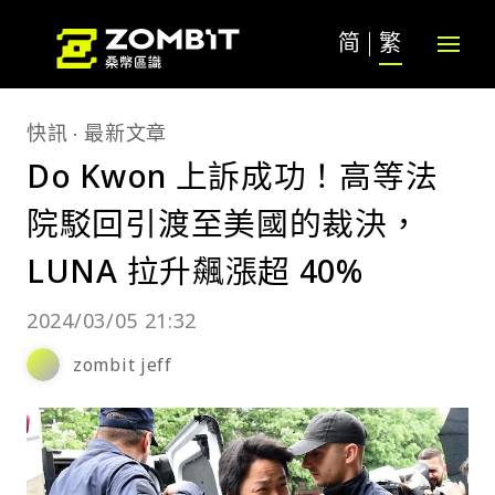
简
繁
快訊
最新文章
Do Kwon 上訴成功！高等法
院駁回引渡至美國的裁決，
LUNA 拉升飆漲超 40%
2024/03/05 21:32
zombit jeff