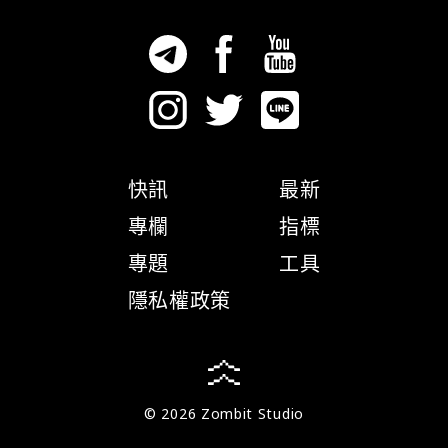
快訊
最新
專欄
指標
專題
工具
隱私權政策
© 2026 Zombit Studio