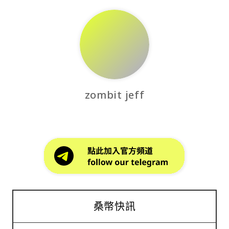
zombit jeff
桑幣快訊