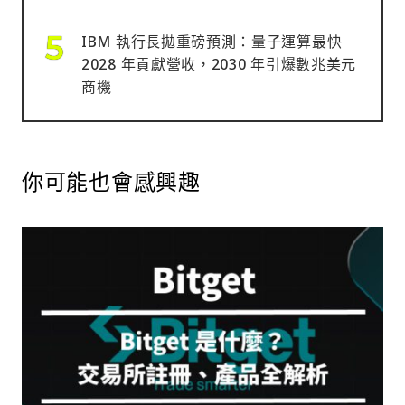
IBM 執行長拋重磅預測：量子運算最快
2028 年貢獻營收，2030 年引爆數兆美元
商機
你可能也會感興趣