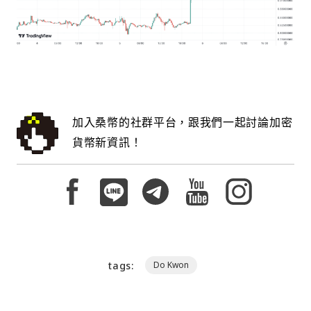
加入桑幣的社群平台，跟我們一起討論加密
貨幣新資訊！
tags:
Do Kwon