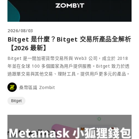
2026/08/03
Bitget 是什麼？Bitget 交易所產品全解析
【2026 最新】
Bitget 是一間加密貨幣交易所與 Web3 公司，成立於 2018
年並在全球 100 多個國家為用戶提供服務。Bitget 致力於透
過跟單交易與其他交易、理財工具，提供用戶更多元的產品。
桑幣區識 Zombit
Bitget