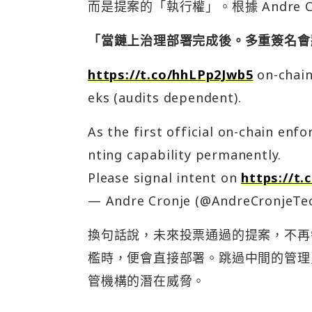
而是提案的「執行權」。根據 Andre C
「當鏈上治理部署完成後。多重簽名會
https://t.co/hhLPp2Jwb5
on-chain
eks (audits dependent).
As the first official on-chain en
nting capability permanently.
Please signal intent on
https://t
— Andre Cronje (@AndreCronjeTe
換句話說，未來投票通過的提案，不再
檻時，便會直接部署。跳過中間的管理
管機構的潛在威脅。