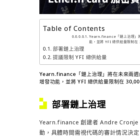
Table of Contents
Yearn.finance「鏈上治
能，並將 YFI 總供給量限制在
部署鏈上治理
提議限制 YFI 總供給量
Yearn.finance「鏈上治理」將在未來兩週
增發功能，並將 YFI 總供給量限制在 30
部署鏈上治理
Yearn.finance 創建者 Andre Cro
動，具體時間需視代碼的審計情況決定