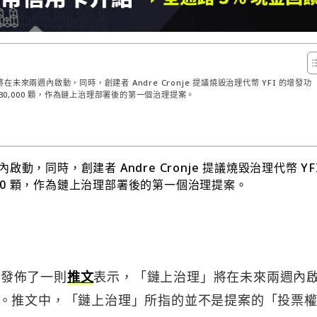
理」將在未來兩週內啟動，同時，創建者 Andre Cronje 提議燒毀治理代幣 YFI 的增發功
 30,000 顆，作為鏈上治理部署後的第一個治理提案。
內啟動，同時，創建者 Andre Cronje 提議燒毀治理代幣 YF
,000 顆，作為鏈上治理部署後的第一個治理提案。
nje 發佈了一則
推文
表示，「鏈上治理」將在未來兩週內
。推文中，「鏈上治理」所指的並不是提案的「投票