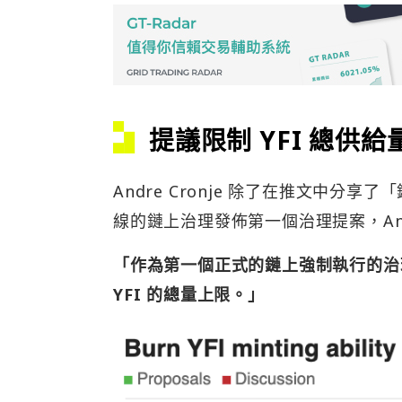
提議限制 YFI 總供給
Andre Cronje 除了在推文中
線的鏈上治理發佈第一個治理提案，Andre
「作為第一個正式的鏈上強制執行的治理
YFI 的總量上限。」