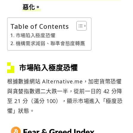
惡化。
Table of Contents
市場陷入極度恐懼
機構需求減弱、聯準會態度轉鷹
市場陷入極度恐懼
根據數據網站 Alternative.me，加密貨幣恐懼
與貪婪指數週二大跌一半，從前一日的 42 分降
至 21 分（滿分 100），顯示市場進入「極度恐
懼」狀態。