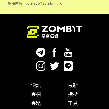
投稿信箱：
contact@zombit.info
快訊
最新
專欄
指標
專題
工具