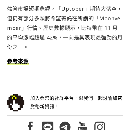
儘管市場短期悲觀，「Uptober」期待大落空，
但仍有部分多頭將希望寄託在所謂的「Moonve
mber」行情。歷史數據顯示，比特幣在 11 月
的平均漲幅超過 42%，一向是其表現最強勁的月
份之一。
參考來源
加入桑幣的社群平台，跟我們一起討論加密
貨幣新資訊！