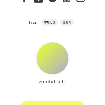
tags:
市場行情
比特幣
zombit jeff