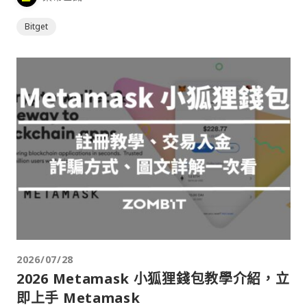
Bitget
2026/07/28
2026 Metamask 小狐狸錢包教學介紹，立
即上手 Metamask