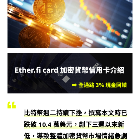
比特幣週二持續下挫，撰寫本文時已
跌破 10.4 萬美元，創下三週以來新
低，導致整體加密貨幣市場情緒急劇