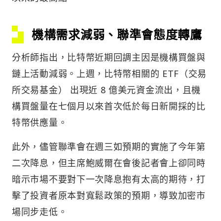
機構需求減弱、聯準會態度轉鷹
分析師指出，比特幣近期回調主因是機構買盤與
鏈上活動減弱。上週，比特幣相關的 ETF（交易
所交易基金） 出現近 8 億美元資金流出，且機
構買盤量在七個月以來首次低於每日新開採的比
特幣供應量。
此外，儘管聯準會在週三如預期的實施了今年第
二次降息，但主席鮑威爾在會後記者會上卻同時
暗示市場不要對下一次降息抱有太高的期待，打
擊了投資者原本對寬鬆政策的預期，導致加密市
場同步走低。