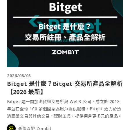
2026/08/03
Bitget 是什麼？Bitget 交易所產品全解析
【2026 最新】
Bitget 是一間加密貨幣交易所與 Web3 公司，成立於 2018
年並在全球 100 多個國家為用戶提供服務。Bitget 致力於透
過跟單交易與其他交易、理財工具，提供用戶更多元的產品。
桑幣區識 Zombit