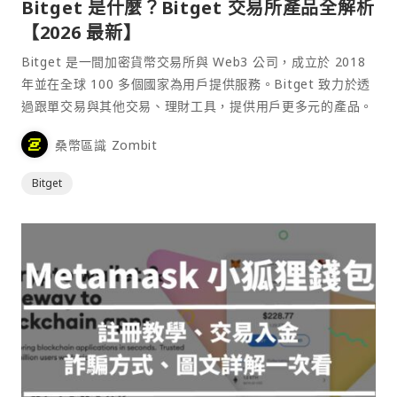
Bitget 是什麼？Bitget 交易所產品全解析
【2026 最新】
Bitget 是一間加密貨幣交易所與 Web3 公司，成立於 2018
年並在全球 100 多個國家為用戶提供服務。Bitget 致力於透
過跟單交易與其他交易、理財工具，提供用戶更多元的產品。
桑幣區識 Zombit
Bitget