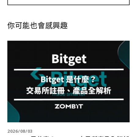
你可能也會感興趣
2026/08/03