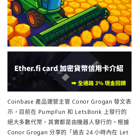
Coinbase 產品運營主管 Conor Grogan 發文表
示，目前在 PumpFun 和 LetsBonk 上發行的
絕大多數代幣，其實都是由機器人發行的。根據
Conor Grogan 分享的「過去 24 小時內在 Let