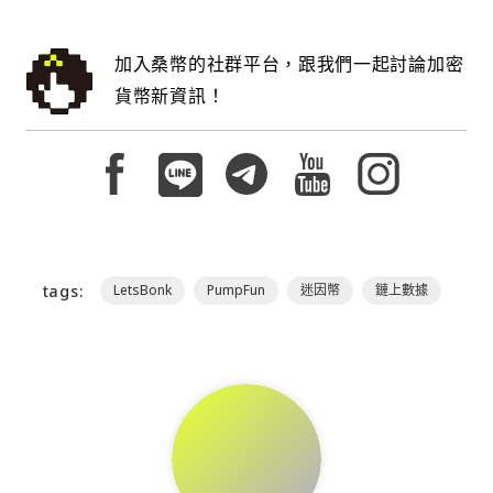
加入桑幣的社群平台，跟我們一起討論加密
貨幣新資訊！
tags:
LetsBonk
PumpFun
迷因幣
鏈上數據