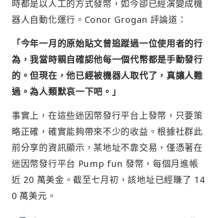
時都是以人工的方式發幣，如今卻已經演變成機
器人自動化運行。Conor Grogan 評論道：
「今年一月的原始貼文曾追蹤過一位使用者的行
為，我當時親自確認他每一個代幣都是手動發行
的。但現在，他已經被機器人取代了，真讓人難
過。為人類默哀一下吧。」
事實上，在這些迷因幣發行平台上發幣，只要策
略正確，確實能夠帶來不少的收益。根據社群此
前分享的資訊顯示，某地址不靠交易，僅憑著在
迷因幣發行平台 Pump fun 發幣，每個月進帳
近 20 萬美金。截至七月初，該地址已經賺了 14
0 萬美元。