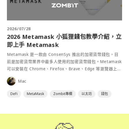
2026/07/28
2026 Metamask 小狐狸錢包教學介紹，立
即上手 Metamask
Metamask 是一款由 ConsenSys 推出的加密貨幣錢包，目
前是加密貨幣業界中最多人使用的加密貨幣錢包。Metamask
可以安裝在 Chrome、Firefox、Brave、Edge 等瀏覽器上作
為插件使用，具備許多功能且使用上非常方便。
Mac
DeFi
MetaMask
Zombit專欄
以太坊
錢包