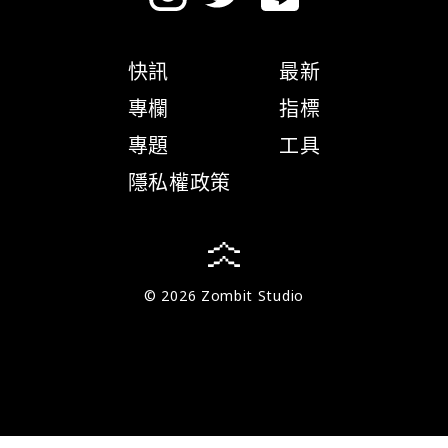
快訊
最新
專欄
指標
專題
工具
隱私權政策
© 2026 Zombit Studio