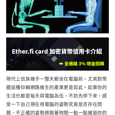
現代上班族幾乎一整天都坐在電腦前，尤其對幣
圈這種仰賴網路維生的產業更是如此。如果你的
生活也都是每天與電腦為伍，不妨先停下來，感
受一下自己現在用電腦的姿勢究竟是否存在問
題，不正確的姿勢將隨著時間一點一點摧毀你的