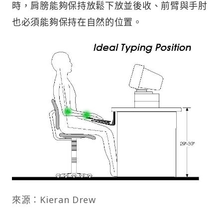
時，肩膀能夠保持放鬆下放並後收、前臂與手肘
也必須能夠保持在自然的位置。
來源：Kieran Drew