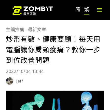
简
繁
主編推薦
最新文章
炒幣有數、健康要顧！每天用
電腦讓你肩頸痠痛？教你一步
到位改善問題
2022/10/04 13:44
Jeff