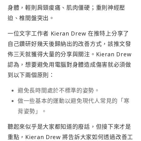
身體，輕則肩頸痠痛、肌肉僵硬；重則神經壓
迫、椎間盤突出。
一位文字工作者 Kieran Drew 在推特上分享了
自己鑽研好幾天後歸納出的改善方式，該推文發
佈三天就獲得大量的分享與關注。Kieran Drew
認為，想要避免用電腦對身體造成傷害就必須做
到以下兩個原則：
避免長時間處於不標準的姿勢。
做一些基本的運動以避免現代人常見的「寒
背姿勢」。
聽起來似乎是大家都知道的廢話，但接下來才是
重點，Kieran Drew 將告訴大家如何透過改善工