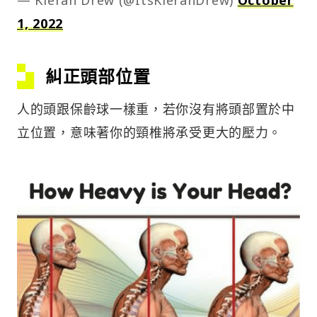
1, 2022
糾正頭部位置
人的頭跟保齡球一樣重，若你沒有將頭部置於中
立位置，意味著你的頸椎將承受更大的壓力。