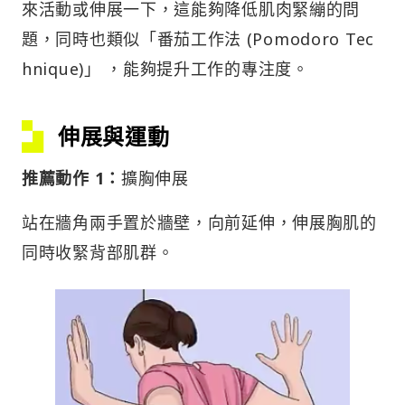
來活動或伸展一下，這能夠降低肌肉緊繃的問
題，同時也類似「番茄工作法 (Pomodoro Tec
hnique)」 ，能夠提升工作的專注度。
伸展與運動
推薦動作 1：
擴胸伸展
站在牆角兩手置於牆壁，向前延伸，伸展胸肌的
同時收緊背部肌群。