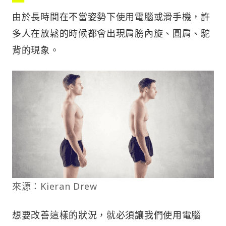
由於長時間在不當姿勢下使用電腦或滑手機，許
多人在放鬆的時候都會出現肩膀內旋、圓肩、駝
背的現象。
來源：Kieran Drew
想要改善這樣的狀況，就必須讓我們使用電腦