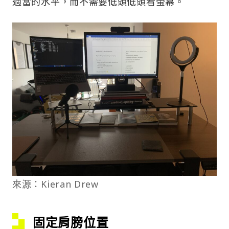
適當的水平，而不需要低頭低頭看螢幕。
來源：Kieran Drew
固定肩膀位置