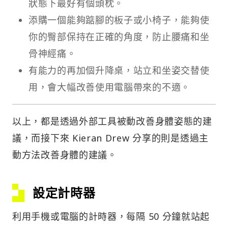
狀態下最好有個頭枕。
添購一個能夠踮腳的板子或小椅子，能夠使
你的臀部保持在正確的角度，防止腰痛和坐
骨神經痛。
有能力的再加個升降桌，站立和坐姿交替使
用，會大幅改善使用電腦帶來的不適。
以上，都是透過外部工具被動改善身體姿態的建
議，而接下來 Kieran Drew 分享的則是透過主
動方法改善身體的建議。
設定計時器
利用手機或電腦的計時器，每隔 50 分鐘就站起