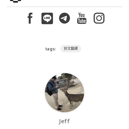
tags:
好文翻譯
Jeff