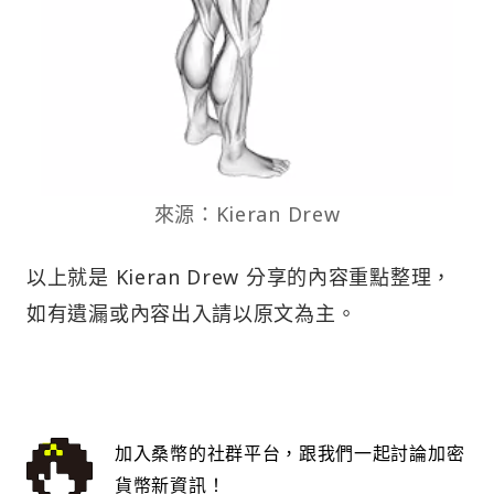
來源：Kieran Drew
以上就是 Kieran Drew 分享的內容重點整理，
如有遺漏或內容出入請以原文為主。
加入桑幣的社群平台，跟我們一起討論加密
貨幣新資訊！