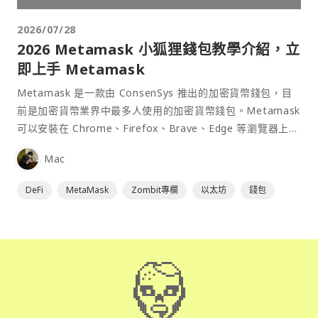
2026/07/28
2026 Metamask 小狐狸錢包教學介紹，立
即上手 Metamask
Metamask 是一款由 ConsenSys 推出的加密貨幣錢包，目
前是加密貨幣業界中最多人使用的加密貨幣錢包。Metamask
可以安裝在 Chrome、Firefox、Brave、Edge 等瀏覽器上作
為插件使用，具備許多功能且使用上非常方便。
Mac
DeFi
MetaMask
Zombit專欄
以太坊
錢包