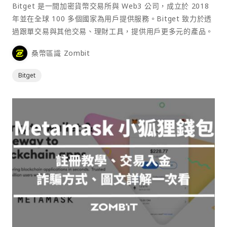
Bitget 是一間加密貨幣交易所與 Web3 公司，成立於 2018
年並在全球 100 多個國家為用戶提供服務。Bitget 致力於透
過跟單交易與其他交易、理財工具，提供用戶更多元的產品。
桑幣區識 Zombit
Bitget