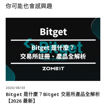
你可能也會感興趣
2026/08/03
Bitget 是什麼？Bitget 交易所產品全解析
【2026 最新】