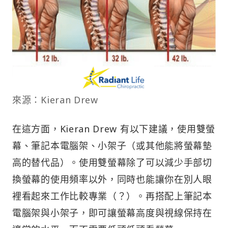
來源：Kieran Drew
在這方面，Kieran Drew 有以下建議，使用雙螢
幕、筆記本電腦架、小架子（或其他能將螢幕墊
高的替代品）。使用雙螢幕除了可以減少手部切
換螢幕的使用頻率以外，同時也能讓你在別人眼
裡看起來工作比較專業（？）。再搭配上筆記本
電腦架與小架子，即可讓螢幕高度與視線保持在