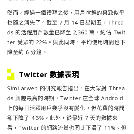
然而，經過一個禮拜之後，用戶嚐鮮的興致似乎
也隨之消失了。截至 7 月 14 日星期五，Threa
ds 的活躍用戶數量已降至 2,360 萬，約佔 Twit
ter 受眾的 22%。與此同時，平均使用時間也下
降至約 6 分鐘。
Twitter 數據表現
Similarweb 的研究報告指出，在大眾對 Threa
ds 興趣最高的時期，Twitter 在全球 Android
上的每日活躍用戶幾乎沒有變化，但花費的時間
卻下降了 4.3%。此外，從最近 7 天的數據來
看，Twitter 的網路流量也同比下滑了 11%。但