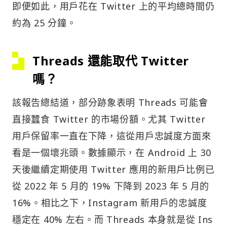
即便如此，用戶花在 Twitter 上的平均總時間仍
約為 25 分鐘。
Threads 還能取代 Twitter
嗎？
該報告總結道，部分跡象表明 Threads 可能會
直接蠶食 Twitter 的市場份額。尤其 Twitter
用戶保留率一直在下降，這從用戶忠誠度方面來
看是一個壞兆頭。數據顯示，在 Android 上 30
天後繼續定期使用 Twitter 應用的新用戶比例已
從 2022 年 5 月的 19% 下降到 2023 年 5 月的
16%。相比之下，Instagram 新用戶的忠誠度
穩定在 40% 左右。而 Threads 本身就是從 Ins