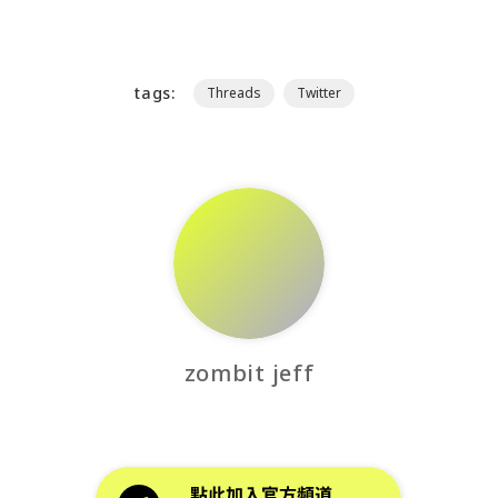
tags:
Threads
Twitter
zombit jeff