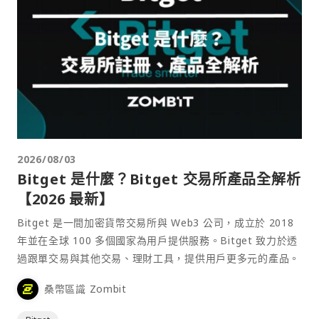
2026/08/03
Bitget 是什麼？Bitget 交易所產品全解析
【2026 最新】
Bitget 是一間加密貨幣交易所與 Web3 公司，成立於 2018
年並在全球 100 多個國家為用戶提供服務。Bitget 致力於透
過跟單交易與其他交易、理財工具，提供用戶更多元的產品。
桑幣區識 Zombit