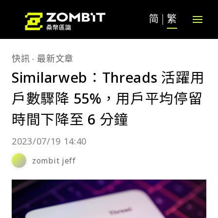
简
繁
快訊
最新文章
Similarweb：Threads 活躍用
戶數驟降 55%，用戶平均停留
時間下降至 6 分鐘
2023/07/19 14:40
zombit jeff