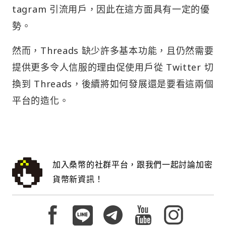
tagram 引流用戶，因此在這方面具有一定的優
勢。
然而，Threads 缺少許多基本功能，且仍然需要
提供更多令人信服的理由促使用戶從 Twitter 切
換到 Threads，後續將如何發展還是要看這兩個
平台的造化。
加入桑幣的社群平台，跟我們一起討論加密
貨幣新資訊！