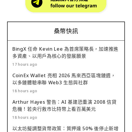
桑幣快訊
BingX 任命 Kevin Lee 為首席策略長，加速推進
多資產、以用戶為核心的發展願景
17 hours ago
CoinEx Wallet 亮相 2026 馬來西亞區塊鏈週，
以多鏈體驗串聯 Web3 生態與社群
18 hours ago
Arthur Hayes 警告：AI 基建恐重演 2008 信貸
危機！若央行救市比特幣上看百萬美元
18 hours ago
以太坊擬調整貨幣政策：質押達 50% 後停止新增