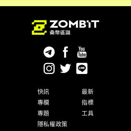
快訊
最新
專欄
指標
專題
工具
隱私權政策