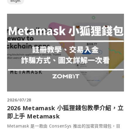
Bitget
2026/07/28
2026 Metamask 小狐狸錢包教學介紹，立
即上手 Metamask
Metamask 是一款由 ConsenSys 推出的加密貨幣錢包，目