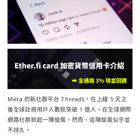
Meta 的新社群平台 Threads，在上線 5 天之
後全球註冊用戶人數就突破 1 億人，在全球網際
網路社群掀起一陣旋風。然而，這陣旋風似乎並
不持久。