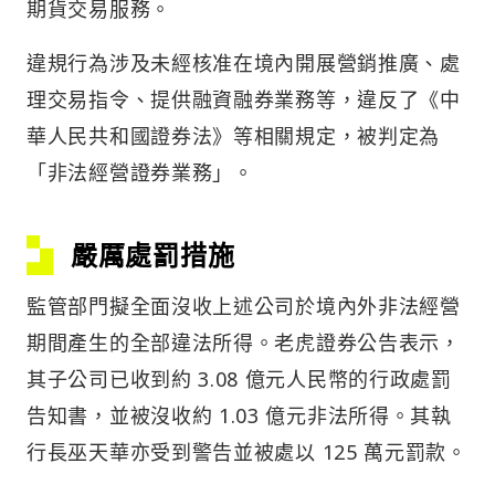
期貨交易服務。
違規行為涉及未經核准在境內開展營銷推廣、處
理交易指令、提供融資融券業務等，違反了《中
華人民共和國證券法》等相關規定，被判定為
「非法經營證券業務」。
嚴厲處罰措施
監管部門擬全面沒收上述公司於境內外非法經營
期間產生的全部違法所得。老虎證券公告表示，
其子公司已收到約 3.08 億元人民幣的行政處罰
告知書，並被沒收約 1.03 億元非法所得。其執
行長巫天華亦受到警告並被處以 125 萬元罰款。