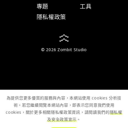
專題
工具
隱私權政策
© 2026 Zombit Studio
為提供您更多優質的服務與內容，本網站使用 cookies 分析技
術。若您繼續閱覽本網站內容，即表示您同意我們使用
cookies，關於更多相關隱私權政策資訊，請閱讀我們的
隱私權
及安全政策宣示
。