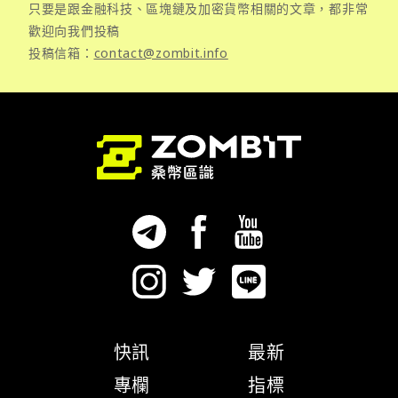
只要是跟金融科技、區塊鏈及加密貨幣相關的文章，都非常
歡迎向我們投稿
投稿信箱：
contact@zombit.info
快訊
最新
專欄
指標