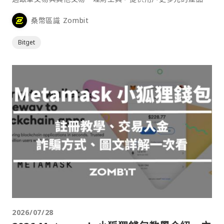
桑幣區識 Zombit
Bitget
2026/07/28