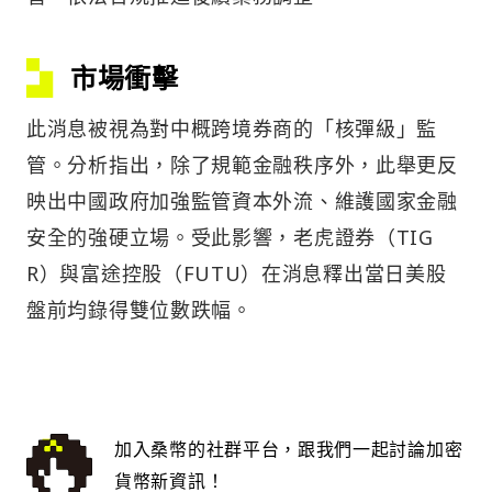
市場衝擊
此消息被視為對中概跨境券商的「核彈級」監
管。分析指出，除了規範金融秩序外，此舉更反
映出中國政府加強監管資本外流、維護國家金融
安全的強硬立場。受此影響，老虎證券（TIG
R）與富途控股（FUTU）在消息釋出當日美股
盤前均錄得雙位數跌幅。
加入桑幣的社群平台，跟我們一起討論加密
貨幣新資訊！