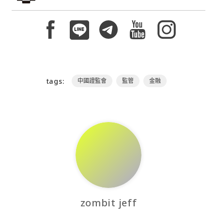
tags:
中國證監會
監管
金融
zombit jeff