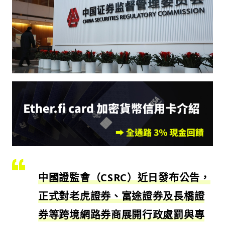
中國證監會（CSRC）近日發布公告，
正式對老虎證券、富途證券及長橋證
券等跨境網路券商展開行政處罰與專