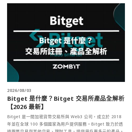
2026/08/03
Bitget 是什麼？Bitget 交易所產品全解析
【2026 最新】
Bitget 是一間加密貨幣交易所與 Web3 公司，成立於 2018
年並在全球 100 多個國家為用戶提供服務。Bitget 致力於透
過跟單交易與其他交易、理財工具，提供用戶更多元的產品。