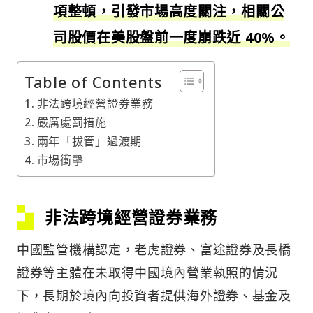
項整頓，引發市場高度關注，相關公
司股價在美股盤前一度崩跌近 40%。
Table of Contents
非法跨境經營證券業務
嚴厲處罰措施
兩年「拔管」過渡期
市場衝擊
非法跨境經營證券業務
中國監管機構認定，老虎證券、富途證券及長橋
證券等主體在未取得中國境內營業執照的情況
下，長期於境內向投資者提供海外證券、基金及