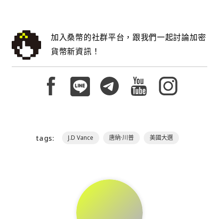
加入桑幣的社群平台，跟我們一起討論加密
貨幣新資訊！
tags:
J.D Vance
唐納·川普
美國大選