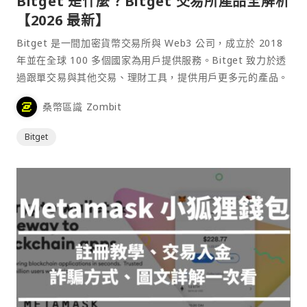
Bitget 是什麼？Bitget 交易所產品全解析
【2026 最新】
Bitget 是一間加密貨幣交易所與 Web3 公司，成立於 2018
年並在全球 100 多個國家為用戶提供服務。Bitget 致力於透
過跟單交易與其他交易、理財工具，提供用戶更多元的產品。
桑幣區識 Zombit
Bitget