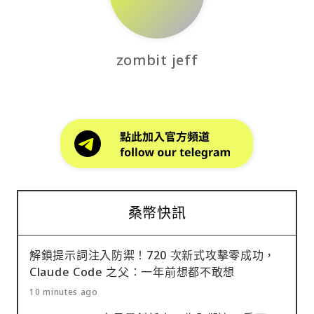
zombit jeff
桑幣快訊
解鎖提示詞注入防禦！720 次新式攻擊零成功，
Claude Code 之父：一年前想都不敢想
10 minutes ago