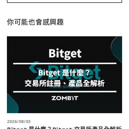
你可能也會感興趣
2026/08/03