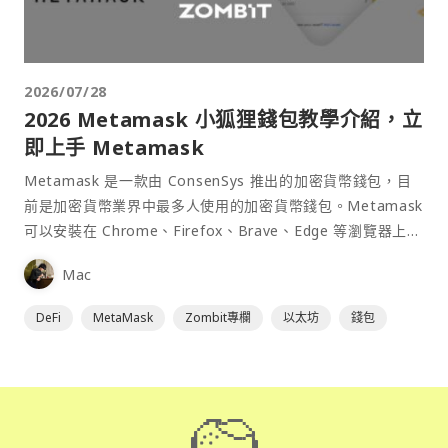
2026/07/28
2026 Metamask 小狐狸錢包教學介紹，立
即上手 Metamask
Metamask 是一款由 ConsenSys 推出的加密貨幣錢包，目
前是加密貨幣業界中最多人使用的加密貨幣錢包。Metamask
可以安裝在 Chrome、Firefox、Brave、Edge 等瀏覽器上作
為插件使用，具備許多功能且使用上非常方便。
Mac
DeFi
MetaMask
Zombit專欄
以太坊
錢包