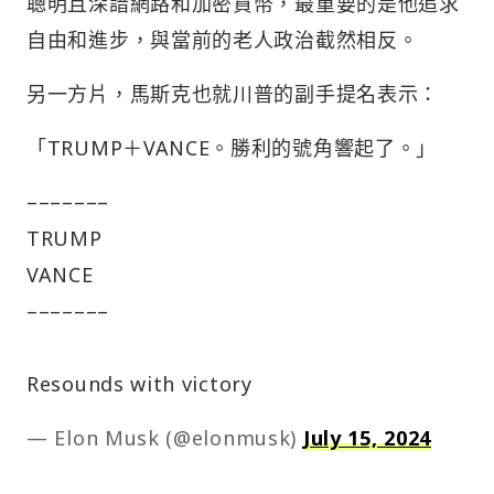
聰明且深諳網路和加密貨幣，最重要的是他追求
自由和進步，與當前的老人政治截然相反。
另一方片，馬斯克也就川普的副手提名表示：
「TRUMP＋VANCE。勝利的號角響起了。」
–––––––
TRUMP
VANCE
–––––––
Resounds with victory
— Elon Musk (@elonmusk)
July 15, 2024