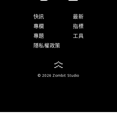
快訊
最新
專欄
指標
專題
工具
隱私權政策
© 2026 Zombit Studio