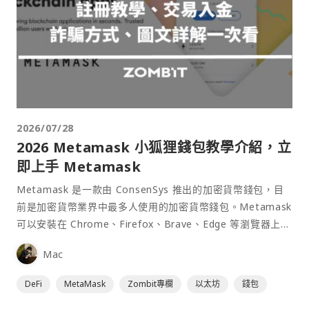
2026/07/28
2026 Metamask 小狐狸錢包教學介紹，立
即上手 Metamask
Metamask 是一款由 ConsenSys 推出的加密貨幣錢包，目
前是加密貨幣業界中最多人使用的加密貨幣錢包。Metamask
可以安裝在 Chrome、Firefox、Brave、Edge 等瀏覽器上作
為插件使用，具備許多功能且使用上非常方便。
Mac
DeFi
MetaMask
Zombit專欄
以太坊
錢包