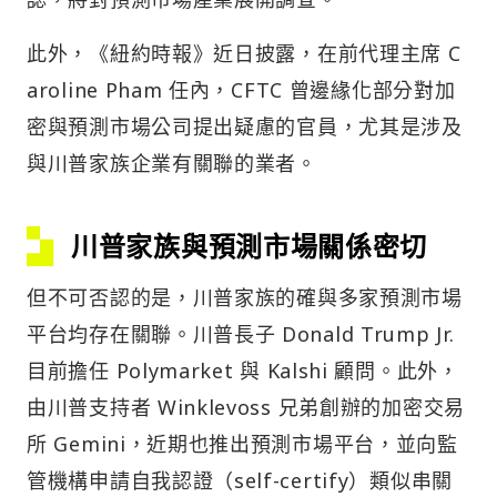
此外，《紐約時報》近日披露，在前代理主席 C
aroline Pham 任內，CFTC 曾邊緣化部分對加
密與預測市場公司提出疑慮的官員，尤其是涉及
與川普家族企業有關聯的業者。
川普家族與預測市場關係密切
但不可否認的是，川普家族的確與多家預測市場
平台均存在關聯。川普長子 Donald Trump Jr.
目前擔任 Polymarket 與 Kalshi 顧問。此外，
由川普支持者 Winklevoss 兄弟創辦的加密交易
所 Gemini，近期也推出預測市場平台，並向監
管機構申請自我認證（self-certify）類似串關