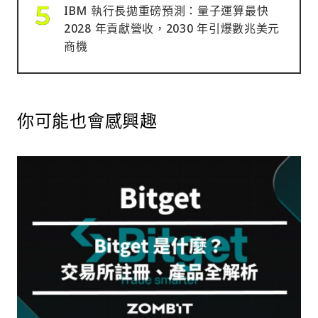
IBM 執行長拋重磅預測：量子運算最快
2028 年貢獻營收，2030 年引爆數兆美元
商機
你可能也會感興趣