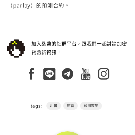
（parlay）的預測合約。
加入桑幣的社群平台，跟我們一起討論加密
貨幣新資訊！
tags:
川普
監管
預測市場