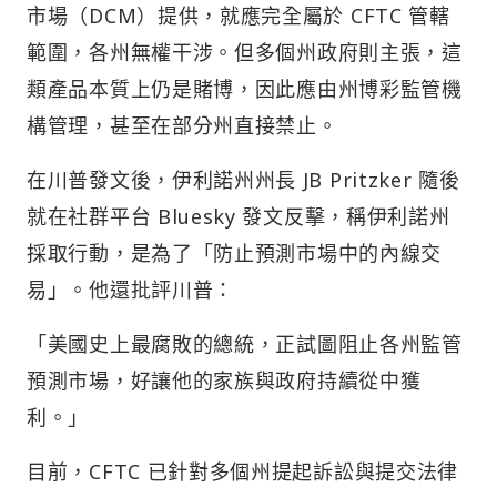
市場（DCM）提供，就應完全屬於 CFTC 管轄
範圍，各州無權干涉。但多個州政府則主張，這
類產品本質上仍是賭博，因此應由州博彩監管機
構管理，甚至在部分州直接禁止。
在川普發文後，伊利諾州州長 JB Pritzker 隨後
就在社群平台 Bluesky 發文反擊，稱伊利諾州
採取行動，是為了「防止預測市場中的內線交
易」。他還批評川普：
「美國史上最腐敗的總統，正試圖阻止各州監管
預測市場，好讓他的家族與政府持續從中獲
利。」
目前，CFTC 已針對多個州提起訴訟與提交法律