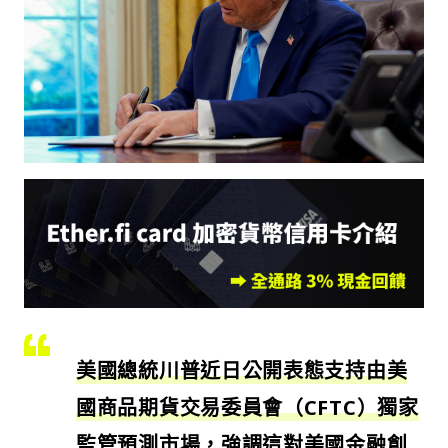
美國總統川普近日公開表態支持由美
國商品期貨交易委員會（CFTC）獨家
監管預測市場，強調這對美國金融創