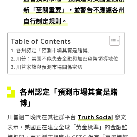
新「至關重要」，並警告不應讓各州
自行制定規則。
Table of Contents
各州認定「預測市場其實是賭博」
川普：美國不能失去金融與加密貨幣領導地位
川普家族與預測市場關係密切
各州認定「預測市場其實是賭
博」
川普週二晚間在其社群平台
Truth Social
發文
表示，美國正在建立全球「黃金標準」的金融監