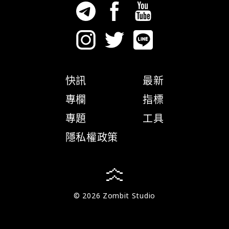
快訊
最新
專欄
指標
專題
工具
隱私權政策
© 2026 Zombit Studio