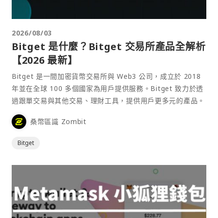
2026/08/03
Bitget 是什麼？Bitget 交易所產品全解析
【2026 最新】
Bitget 是一間加密貨幣交易所與 Web3 公司，成立於 2018
年並在全球 100 多個國家為用戶提供服務。Bitget 致力於透
過跟單交易與其他交易、理財工具，提供用戶更多元的產品。
桑幣區識 Zombit
Bitget