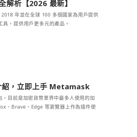
產品全解析【2026 最新】
 2018 年並在全球 100 多個國家為用戶提供
財工具，提供用戶更多元的產品。
介紹，立即上手 Metamask
密貨幣錢包，目前是加密貨幣業界中最多人使用的加
efox、Brave、Edge 等瀏覽器上作為插件使