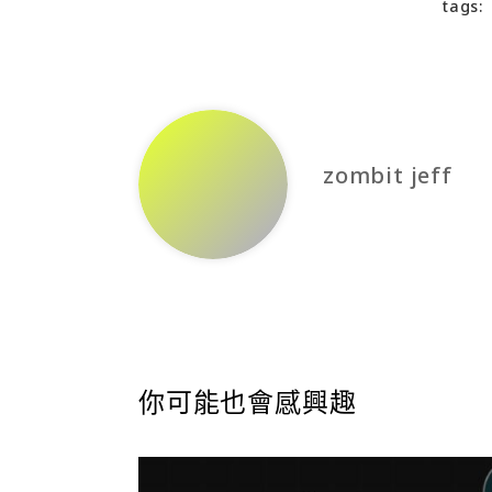
tags:
zombit jeff
你可能也會感興趣