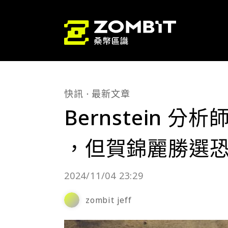
快訊
最新文章
Bernstein 
，但賀錦麗勝選恐
2024/11/04 23:29
zombit jeff