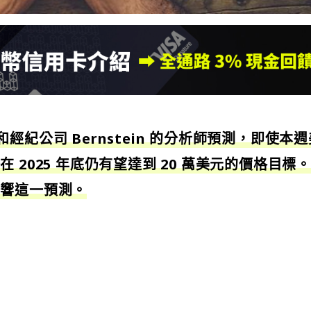
經紀公司 Bernstein 的分析師預測，即使本週
 2025 年底仍有望達到 20 萬美元的價格目標
影響這一預測。