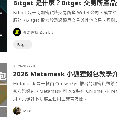
Bitget 是什麼？Bitget 交易所
Bitget 是一間加密貨幣交易所與 Web3 公司，成立於
服務。Bitget 致力於透過跟單交易與其他交易、理
桑幣區識 Zombit
Bitget
2026/07/28
2026 Metamask 小狐狸錢包教學
Metamask 是一款由 ConsenSys 推出的加
密貨幣錢包。Metamask 可以安裝在 Chrome、Fir
用，具備許多功能且使用上非常方便。
Mac