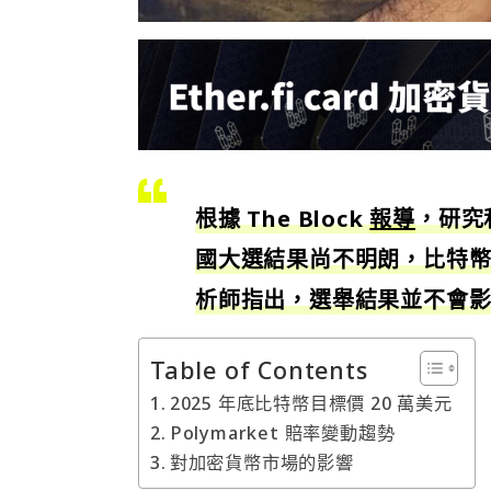
根據 The Block
報導
，研究和
國大選結果尚不明朗，比特幣在
析師指出，選舉結果並不會
Table of Contents
2025 年底比特幣目標價 20 萬美元
Polymarket 賠率變動趨勢
對加密貨幣市場的影響