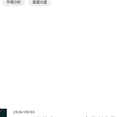
市場分析
美國大選
2026/08/03