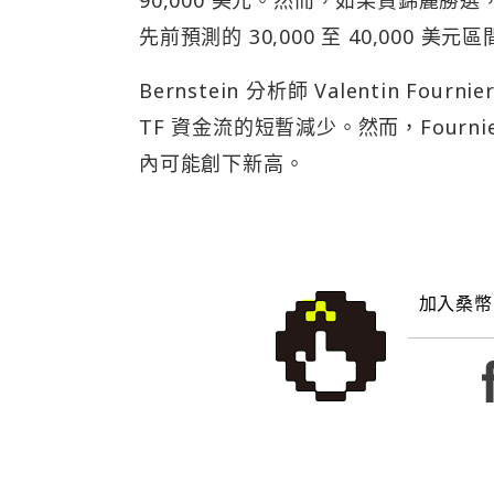
90,000 美元。然而，如果賀錦麗勝選
先前預測的 30,000 至 40,000 美
Bernstein 分析師 Valentin 
TF 資金流的短暫減少。然而，Four
內可能創下新高。
加入桑幣