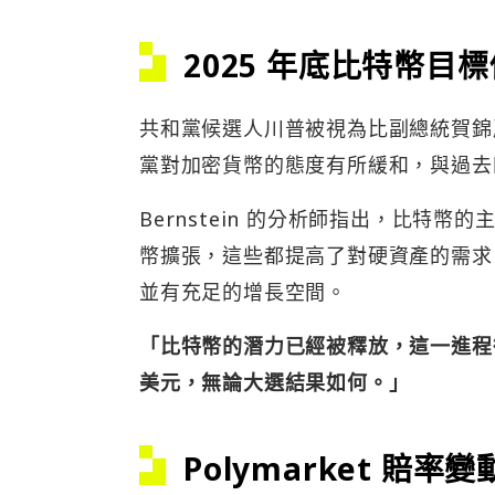
2025 年底比特幣目標
共和黨候選人川普被視為比副總統賀錦
黨對加密貨幣的態度有所緩和，與過去
Bernstein 的分析師指出，比特
幣擴張，這些都提高了對硬資產的需求。
並有充足的增長空間。
「比特幣的潛力已經被釋放，這一進程很難
美元，無論大選結果如何。」
Polymarket 賠率