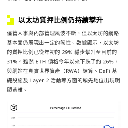
以太坊質押比例仍持續攀升
儘管人事與內部管理風波不斷，但以太坊的網路
基本面仍展現出一定的韌性。數據顯示，以太坊
的質押比例已從年初的 29% 穩步攀升至目前的
31%。雖然 ETH 價格今年以來下跌了約 26%，
與網站在真實世界資產（RWA）結算、DeFi 基
礎設施及 Layer 2 活動等方面的領先地位出現明
顯背離。