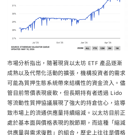
市場分析指出，隨著現貨以太坊 ETF 產品逐漸
成熟以及代幣化活動的擴張，機構投資者的需求
可能為質押生態系統帶來結構性的資金流入。儘
管目前幣價表現疲軟，但長期持有者透過 Lido
等流動性質押協議展現了強大的持倉信心，這導
致市場上的流通供應量持續縮減。以太坊目前正
處於基本面與價格表現的脫節期，而這種「縮減
供應量與需求復甦」的組合，歷史上往往是價格