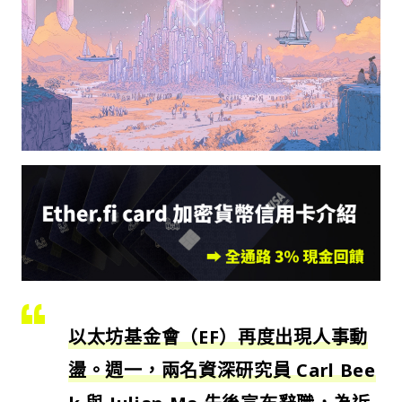
以太坊基金會（EF）再度出現人事動
盪。週一，兩名資深研究員 Carl Bee