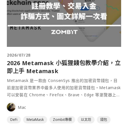
2026/07/28
2026 Metamask 小狐狸錢包教學介紹，立
即上手 Metamask
Metamask 是一款由 ConsenSys 推出的加密貨幣錢包，目
前是加密貨幣業界中最多人使用的加密貨幣錢包。Metamask
可以安裝在 Chrome、Firefox、Brave、Edge 等瀏覽器上作
為插件使用，具備許多功能且使用上非常方便。
Mac
DeFi
MetaMask
Zombit專欄
以太坊
錢包