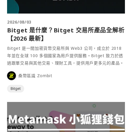
2026/08/03
Bitget 是什麼？Bitget 交易所產品全解析
【2026 最新】
Bitget 是一間加密貨幣交易所與 Web3 公司，成立於 2018
年並在全球 100 多個國家為用戶提供服務。Bitget 致力於透
過跟單交易與其他交易、理財工具，提供用戶更多元的產品。
桑幣區識 Zombit
Bitget