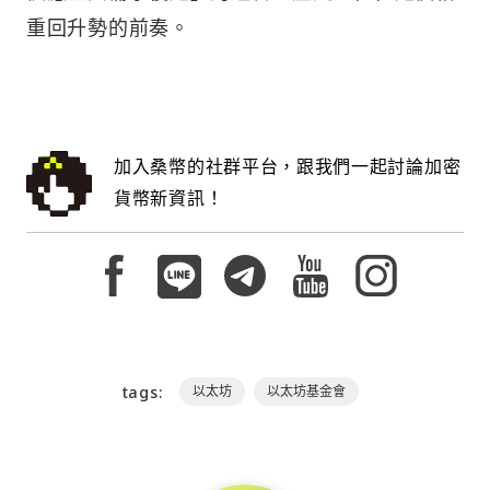
重回升勢的前奏。
加入桑幣的社群平台，跟我們一起討論加密
貨幣新資訊！
tags:
以太坊
以太坊基金會