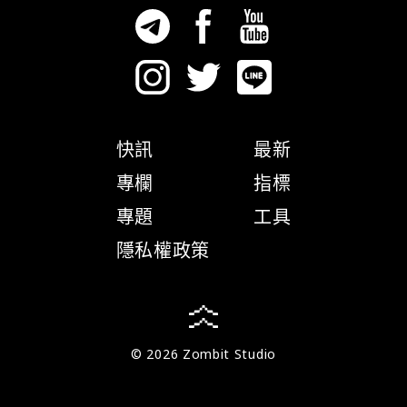
快訊
最新
專欄
指標
專題
工具
隱私權政策
© 2026 Zombit Studio