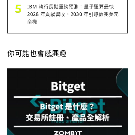
IBM 執行長拋重磅預測：量子運算最快
2028 年貢獻營收，2030 年引爆數兆美元
商機
你可能也會感興趣