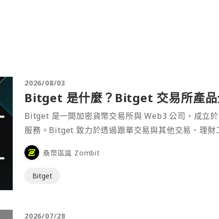
2026/08/03
Bitget 是什麼？Bitget 交易所
Bitget 是一間加密貨幣交易所與 Web3 公司，成立於
服務。Bitget 致力於透過跟單交易與其他交易、理
桑幣區識 Zombit
Bitget
2026/07/28