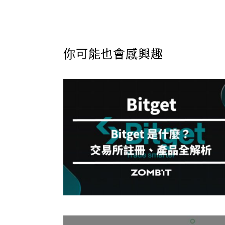
你可能也會感興趣