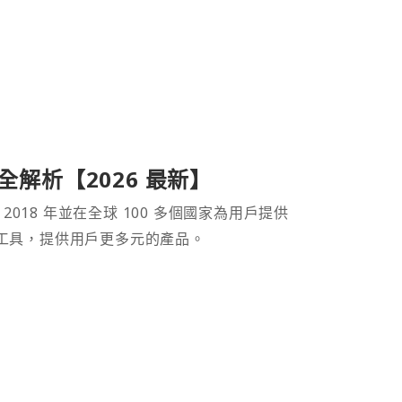
產品全解析【2026 最新】
 2018 年並在全球 100 多個國家為用戶提供
財工具，提供用戶更多元的產品。